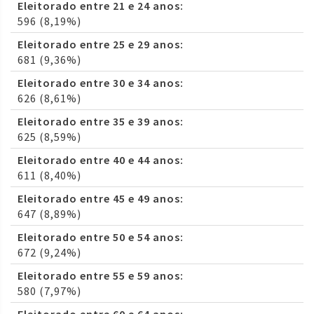
Eleitorado entre 21 e 24 anos:
596 (8,19%)
Eleitorado entre 25 e 29 anos:
681 (9,36%)
Eleitorado entre 30 e 34 anos:
626 (8,61%)
Eleitorado entre 35 e 39 anos:
625 (8,59%)
Eleitorado entre 40 e 44 anos:
611 (8,40%)
Eleitorado entre 45 e 49 anos:
647 (8,89%)
Eleitorado entre 50 e 54 anos:
672 (9,24%)
Eleitorado entre 55 e 59 anos:
580 (7,97%)