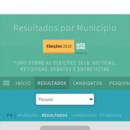
Resultados por Município
TUDO SOBRE AS ELEIÇÕES 2018: NOTÍCIAS,
PESQUISAS, DEBATES E ENTREVISTAS
INÍCIO
RESULTADOS
CANDIDATOS
PESQUIS
PR
APURAÇÃO
RESULTADOS
CANDIDATOS
PESQUISAS