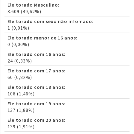
Eleitorado Masculino:
3.609 (49,62%)
Eleitorado com sexo não infomado:
1 (0,01%)
Eleitorado menor de 16 anos:
0 (0,00%)
Eleitorado com 16 anos:
24 (0,33%)
Eleitorado com 17 anos:
60 (0,82%)
Eleitorado com 18 anos:
106 (1,46%)
Eleitorado com 19 anos:
137 (1,88%)
Eleitorado com 20 anos:
139 (1,91%)