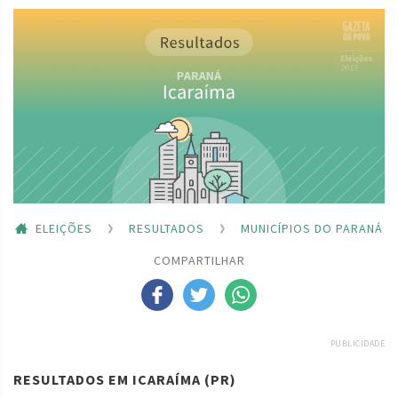
ELEIÇÕES
RESULTADOS
MUNICÍPIOS DO PARANÁ
COMPARTILHAR
PUBLICIDADE
RESULTADOS EM ICARAÍMA (PR)