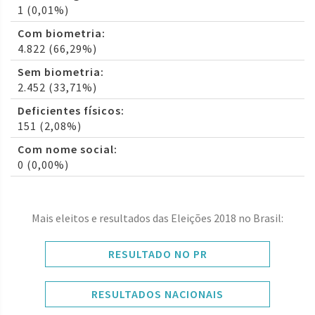
1 (0,01%)
Com biometria:
4.822 (66,29%)
Sem biometria:
2.452 (33,71%)
Deficientes físicos:
151 (2,08%)
Com nome social:
0 (0,00%)
Mais eleitos e resultados das Eleições 2018 no Brasil:
RESULTADO NO PR
RESULTADOS NACIONAIS