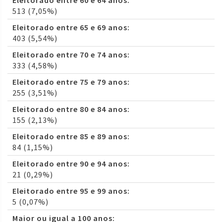
Eleitorado entre 60 e 64 anos:
513 (7,05%)
Eleitorado entre 65 e 69 anos:
403 (5,54%)
Eleitorado entre 70 e 74 anos:
333 (4,58%)
Eleitorado entre 75 e 79 anos:
255 (3,51%)
Eleitorado entre 80 e 84 anos:
155 (2,13%)
Eleitorado entre 85 e 89 anos:
84 (1,15%)
Eleitorado entre 90 e 94 anos:
21 (0,29%)
Eleitorado entre 95 e 99 anos:
5 (0,07%)
Maior ou igual a 100 anos: