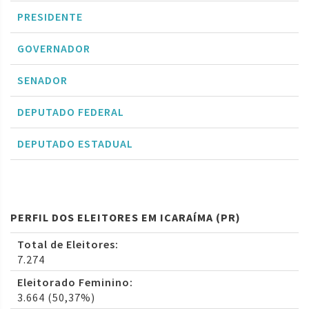
PRESIDENTE
GOVERNADOR
SENADOR
DEPUTADO FEDERAL
DEPUTADO ESTADUAL
PERFIL DOS ELEITORES EM ICARAÍMA (PR)
Total de Eleitores:
7.274
Eleitorado Feminino:
3.664 (50,37%)