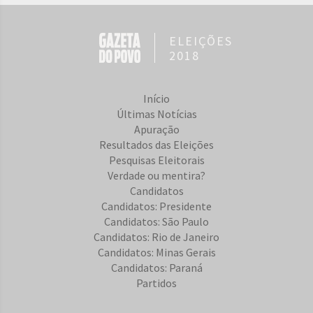
ELEIÇÕES
2018
Início
Últimas Notícias
Apuração
Resultados das Eleições
Pesquisas Eleitorais
Verdade ou mentira?
Candidatos
Candidatos: Presidente
Candidatos: São Paulo
Candidatos: Rio de Janeiro
Candidatos: Minas Gerais
Candidatos: Paraná
Partidos