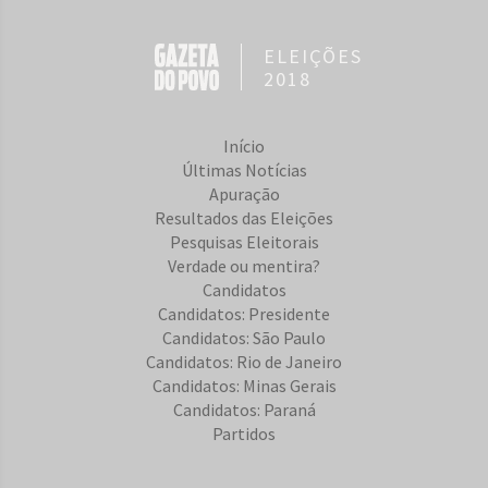
ELEIÇÕES
2018
Início
Últimas Notícias
Apuração
Resultados das Eleições
Pesquisas Eleitorais
Verdade ou mentira?
Candidatos
Candidatos: Presidente
Candidatos: São Paulo
Candidatos: Rio de Janeiro
Candidatos: Minas Gerais
Candidatos: Paraná
Partidos