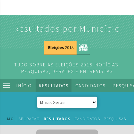
Resultados por Município
TUDO SOBRE AS ELEIÇÕES 2018: NOTÍCIAS,
PESQUISAS, DEBATES E ENTREVISTAS
INÍCIO
RESULTADOS
CANDIDATOS
PESQUIS
MG
APURAÇÃO
RESULTADOS
CANDIDATOS
PESQUISAS