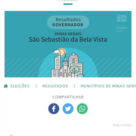
ELEIÇÕES
RESULTADOS
MUNICÍPIOS DE MINAS GER
COMPARTILHAR
PUBLICIDADE