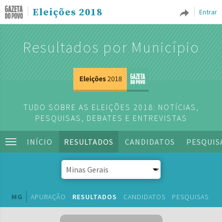
Eleições 2018
Entrar
Resultados por Município
TUDO SOBRE AS ELEIÇÕES 2018: NOTÍCIAS,
PESQUISAS, DEBATES E ENTREVISTAS
INÍCIO
RESULTADOS
CANDIDATOS
PESQUIS
MG
APURAÇÃO
RESULTADOS
CANDIDATOS
PESQUISAS