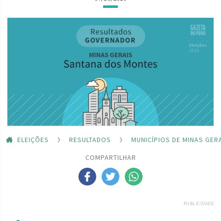
ELEIÇÕES
RESULTADOS
MUNICÍPIOS DE MINAS GER
COMPARTILHAR
PUBLICIDADE