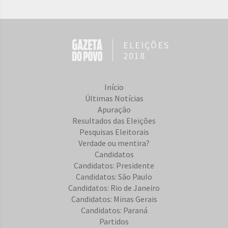
ELEIÇÕES
2018
Início
Últimas Notícias
Apuração
Resultados das Eleições
Pesquisas Eleitorais
Verdade ou mentira?
Candidatos
Candidatos: Presidente
Candidatos: São Paulo
Candidatos: Rio de Janeiro
Candidatos: Minas Gerais
Candidatos: Paraná
Partidos