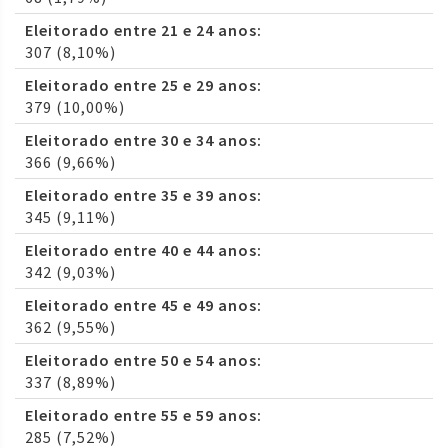
Eleitorado entre 21 e 24 anos:
307 (8,10%)
Eleitorado entre 25 e 29 anos:
379 (10,00%)
Eleitorado entre 30 e 34 anos:
366 (9,66%)
Eleitorado entre 35 e 39 anos:
345 (9,11%)
Eleitorado entre 40 e 44 anos:
342 (9,03%)
Eleitorado entre 45 e 49 anos:
362 (9,55%)
Eleitorado entre 50 e 54 anos:
337 (8,89%)
Eleitorado entre 55 e 59 anos:
285 (7,52%)