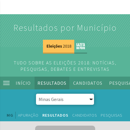
Resultados por Município
TUDO SOBRE AS ELEIÇÕES 2018: NOTÍCIAS,
PESQUISAS, DEBATES E ENTREVISTAS
INÍCIO
RESULTADOS
CANDIDATOS
PESQUIS
MG
APURAÇÃO
RESULTADOS
CANDIDATOS
PESQUISAS