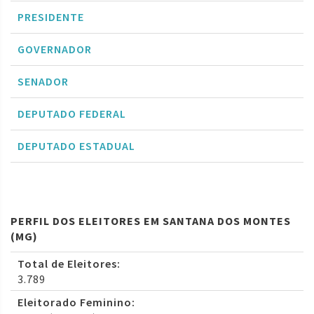
PRESIDENTE
GOVERNADOR
SENADOR
DEPUTADO FEDERAL
DEPUTADO ESTADUAL
PERFIL DOS ELEITORES EM SANTANA DOS MONTES
(MG)
Total de Eleitores:
3.789
Eleitorado Feminino: