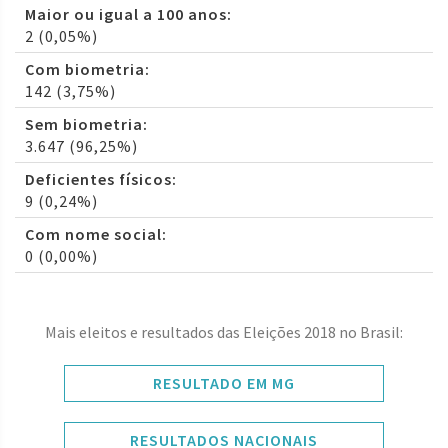
Maior ou igual a 100 anos:
2 (0,05%)
Com biometria:
142 (3,75%)
Sem biometria:
3.647 (96,25%)
Deficientes físicos:
9 (0,24%)
Com nome social:
0 (0,00%)
Mais eleitos e resultados das Eleições 2018 no Brasil:
RESULTADO EM MG
RESULTADOS NACIONAIS