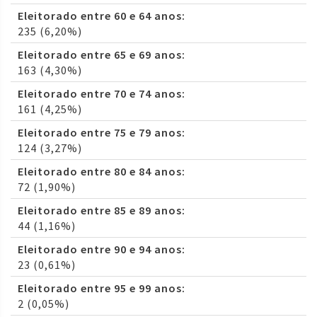
Eleitorado entre 60 e 64 anos:
235 (6,20%)
Eleitorado entre 65 e 69 anos:
163 (4,30%)
Eleitorado entre 70 e 74 anos:
161 (4,25%)
Eleitorado entre 75 e 79 anos:
124 (3,27%)
Eleitorado entre 80 e 84 anos:
72 (1,90%)
Eleitorado entre 85 e 89 anos:
44 (1,16%)
Eleitorado entre 90 e 94 anos:
23 (0,61%)
Eleitorado entre 95 e 99 anos:
2 (0,05%)