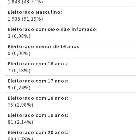
1.848 (48,77%)
Eleitorado Masculino:
1.938 (51,15%)
Eleitorado com sexo não infomado:
3 (0,08%)
Eleitorado menor de 16 anos:
0 (0,00%)
Eleitorado com 16 anos:
7 (0,18%)
Eleitorado com 17 anos:
9 (0,24%)
Eleitorado com 18 anos:
75 (1,98%)
Eleitorado com 19 anos:
81 (2,14%)
Eleitorado com 20 anos:
68 (1,79%)