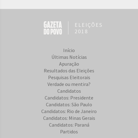
ELEIÇÕES
2018
Início
Últimas Notícias
Apuração
Resultados das Eleições
Pesquisas Eleitorais
Verdade ou mentira?
Candidatos
Candidatos: Presidente
Candidatos: São Paulo
Candidatos: Rio de Janeiro
Candidatos: Minas Gerais
Candidatos: Paraná
Partidos