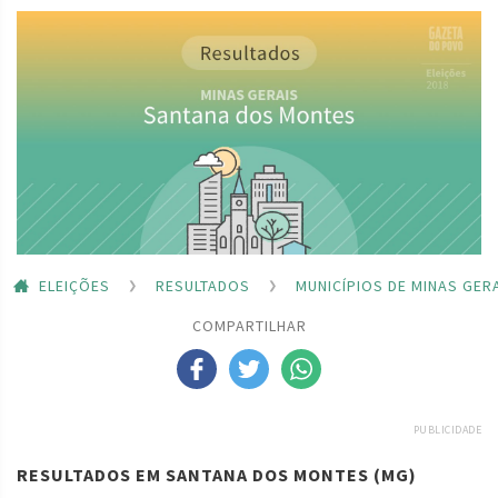
ELEIÇÕES
RESULTADOS
MUNICÍPIOS DE MINAS GER
COMPARTILHAR
PUBLICIDADE
RESULTADOS EM SANTANA DOS MONTES (MG)