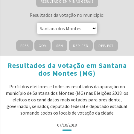
RESULTADO EM MINAS GERAIS
Resultados da votação no município:
PRES
GOV
SEN
DEP. FED
DEP. EST
Resultados da votação em Santana
dos Montes (MG)
Perfil dos eleitores e todos os resultados da apuração no
município de Santana dos Montes (MG) nas Eleições 2018: os
eleitos e os candidatos mais votados para presidente,
governador, senador, deputado federal e deputado estadual
somando todos os locais de votação da cidade
07/10/2018