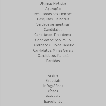
Últimas Notícias
Apuração
Resultados das Eleições
Pesquisas Eleitorais
Verdade ou mentira?
Candidatos
Candidatos: Presidente
Candidatos: São Paulo
Candidatos: Rio de Janeiro
Candidatos: Minas Gerais
Candidatos: Paraná
Partidos
Assine
Especiais
Infográficos
Vídeos
Podcasts
Expediente