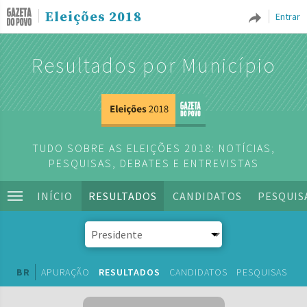
Eleições 2018
Entrar
Resultados por Município
TUDO SOBRE AS ELEIÇÕES 2018: NOTÍCIAS,
PESQUISAS, DEBATES E ENTREVISTAS
INÍCIO
RESULTADOS
CANDIDATOS
PESQUIS
BR
APURAÇÃO
RESULTADOS
CANDIDATOS
PESQUISAS