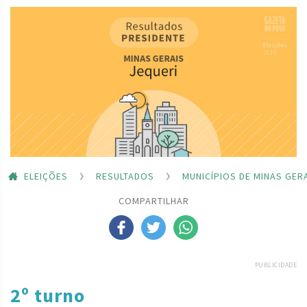
ELEIÇÕES
RESULTADOS
MUNICÍPIOS DE MINAS GER
COMPARTILHAR
PUBLICIDADE
2º turno