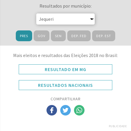
Resultados por município:
PRES
GOV
SEN
DEP. FED
DEP. EST
Mais eleitos e resultados das Eleições 2018 no Brasil:
RESULTADO EM MG
RESULTADOS NACIONAIS
COMPARTILHAR
PUBLICIDADE