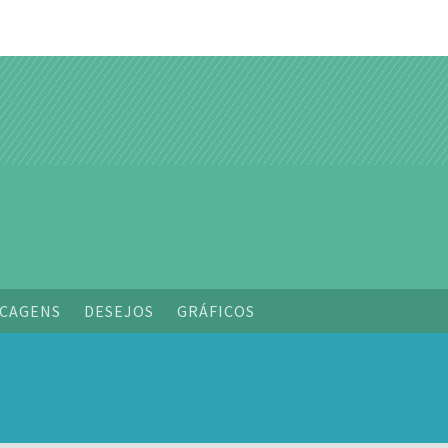
o
CAGENS
DESEJOS
GRÁFICOS