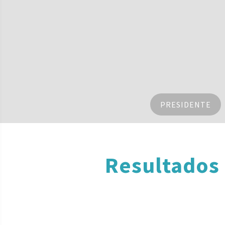
PRESIDENTE
Resultados