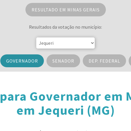
RESULTADO EM MINAS GERAIS
Resultados da votação no município:
GOVERNADOR
SENADOR
DEP. FEDERAL
 para Governador em M
em Jequeri (MG)