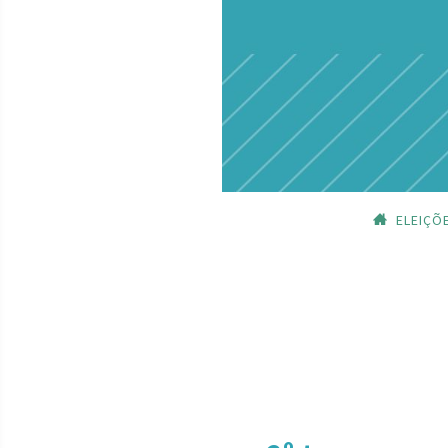
ELEIÇÕ