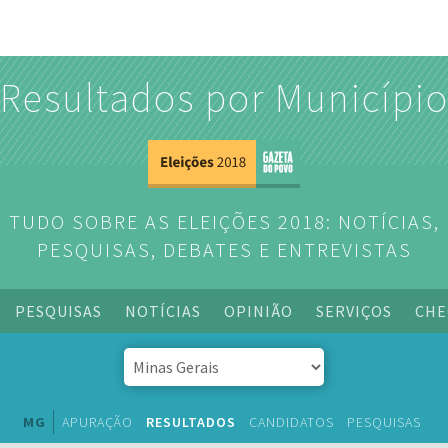
Resultados por Municípi
TUDO SOBRE AS ELEIÇÕES 2018: NOTÍCIAS,
PESQUISAS, DEBATES E ENTREVISTAS
PESQUISAS
NOTÍCIAS
OPINIÃO
SERVIÇOS
CHE
MG
APURAÇÃO
RESULTADOS
CANDIDATOS
PESQUISAS