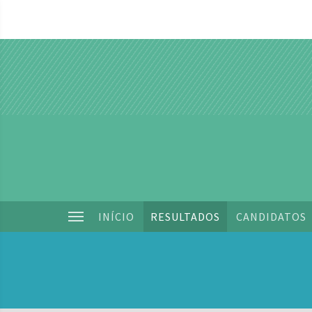
INÍCIO
RESULTADOS
CANDIDATOS