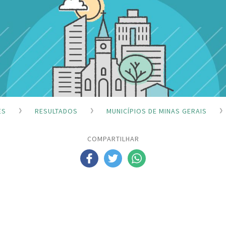
ES
RESULTADOS
MUNICÍPIOS DE MINAS GERAIS
COMPARTILHAR