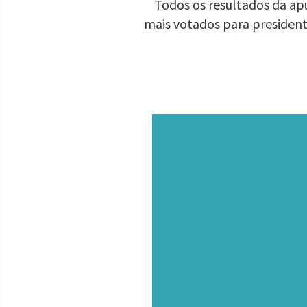
Todos os resultados da apu
mais votados para presiden