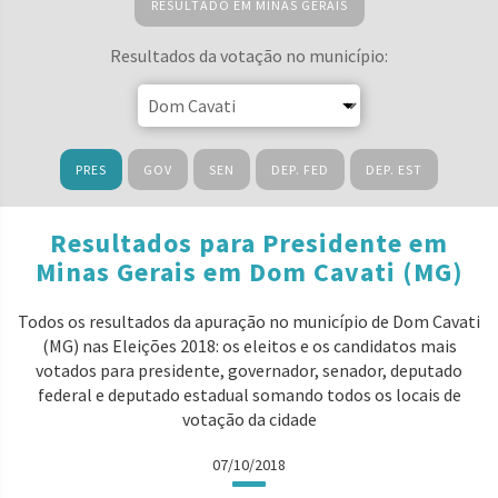
RESULTADO EM MINAS GERAIS
Resultados da votação no município:
PRES
GOV
SEN
DEP. FED
DEP. EST
Resultados para Presidente em
Minas Gerais em Dom Cavati (MG)
Todos os resultados da apuração no município de Dom Cavati
(MG) nas Eleições 2018: os eleitos e os candidatos mais
votados para presidente, governador, senador, deputado
federal e deputado estadual somando todos os locais de
votação da cidade
07/10/2018