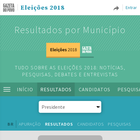
Eleições 2018
Entrar
Resultados por Município
TUDO SOBRE AS ELEIÇÕES 2018: NOTÍCIAS,
PESQUISAS, DEBATES E ENTREVISTAS
INÍCIO
RESULTADOS
CANDIDATOS
PESQUIS
BR
APURAÇÃO
RESULTADOS
CANDIDATOS
PESQUISAS