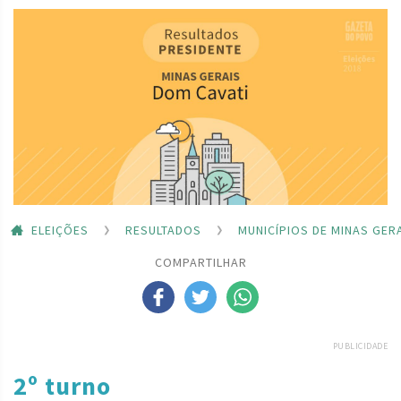
ELEIÇÕES
RESULTADOS
MUNICÍPIOS DE MINAS GER
COMPARTILHAR
PUBLICIDADE
2º turno