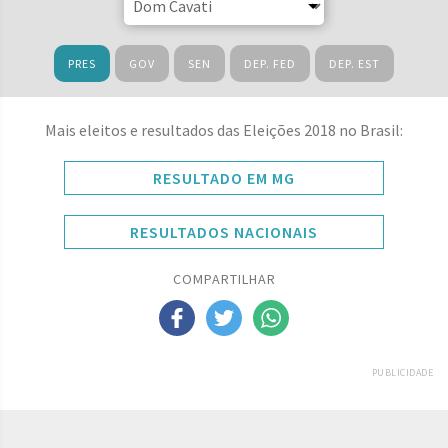
PRES
GOV
SEN
DEP. FED
DEP. EST
Mais eleitos e resultados das Eleições 2018 no Brasil:
RESULTADO EM MG
RESULTADOS NACIONAIS
COMPARTILHAR
PUBLICIDADE