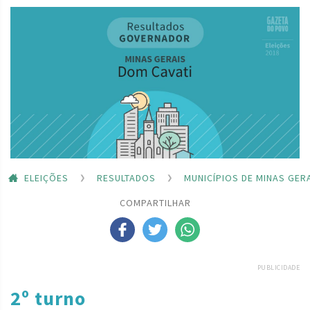
ELEIÇÕES
RESULTADOS
MUNICÍPIOS DE MINAS GER
COMPARTILHAR
PUBLICIDADE
2º turno