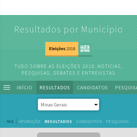
Resultados por Município
TUDO SOBRE AS ELEIÇÕES 2018: NOTÍCIAS,
PESQUISAS, DEBATES E ENTREVISTAS
INÍCIO
RESULTADOS
CANDIDATOS
PESQUIS
MG
APURAÇÃO
RESULTADOS
CANDIDATOS
PESQUISAS