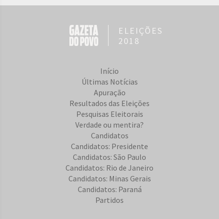
ELEIÇÕES
2018
Início
Últimas Notícias
Apuração
Resultados das Eleições
Pesquisas Eleitorais
Verdade ou mentira?
Candidatos
Candidatos: Presidente
Candidatos: São Paulo
Candidatos: Rio de Janeiro
Candidatos: Minas Gerais
Candidatos: Paraná
Partidos