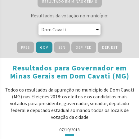
RESULTADO EM MINAS GERAIS
Resultados da votação no município:
PRES
GOV
SEN
DEP. FED
DEP. EST
Resultados para Governador em
Minas Gerais em Dom Cavati (MG)
Todos os resultados da apuração no município de Dom Cavati
(MG) nas Eleições 2018: os eleitos e os candidatos mais
votados para presidente, governador, senador, deputado
federal e deputado estadual somando todos os locais de
votação da cidade
07/10/2018