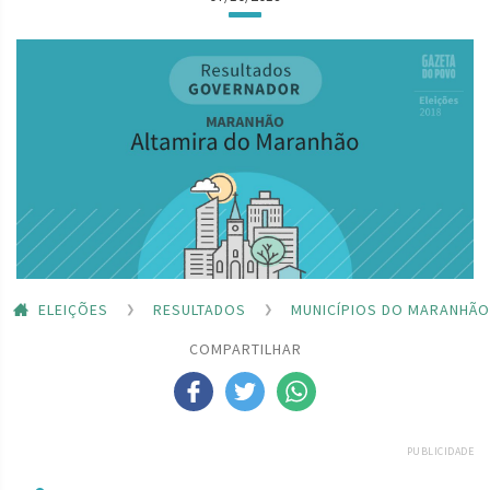
ELEIÇÕES
RESULTADOS
MUNICÍPIOS DO MARANHÃO
COMPARTILHAR
PUBLICIDADE