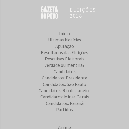
ELEIÇÕES
2018
Início
Últimas Notícias
Apuração
Resultados das Eleições
Pesquisas Eleitorais
Verdade ou mentira?
Candidatos
Candidatos: Presidente
Candidatos: São Paulo
Candidatos: Rio de Janeiro
Candidatos: Minas Gerais
Candidatos: Paraná
Partidos
Assine