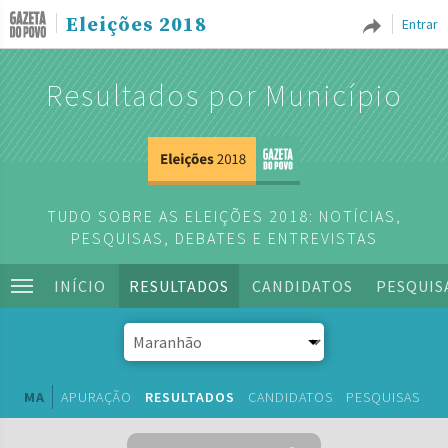
Eleições 2018
Entrar
Resultados por Município
TUDO SOBRE AS ELEIÇÕES 2018: NOTÍCIAS,
PESQUISAS, DEBATES E ENTREVISTAS
INÍCIO
RESULTADOS
CANDIDATOS
PESQUIS
MA
APURAÇÃO
RESULTADOS
CANDIDATOS
PESQUISAS