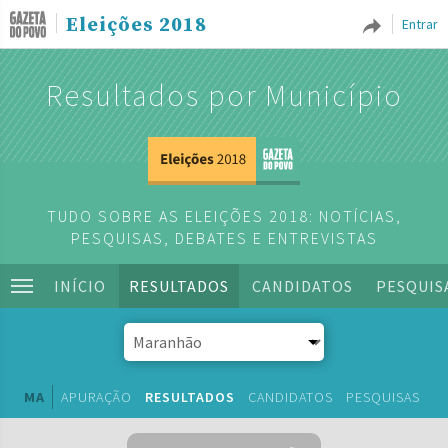
Eleições 2018
Entrar
Resultados por Município
TUDO SOBRE AS ELEIÇÕES 2018: NOTÍCIAS,
PESQUISAS, DEBATES E ENTREVISTAS
INÍCIO
RESULTADOS
CANDIDATOS
PESQUIS
MA
APURAÇÃO
RESULTADOS
CANDIDATOS
PESQUISAS