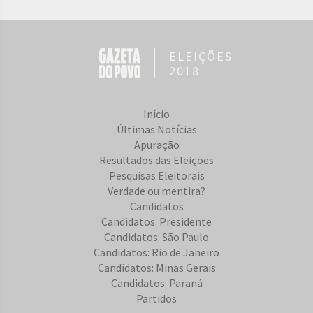
ELEIÇÕES
2018
Início
Últimas Notícias
Apuração
Resultados das Eleições
Pesquisas Eleitorais
Verdade ou mentira?
Candidatos
Candidatos: Presidente
Candidatos: São Paulo
Candidatos: Rio de Janeiro
Candidatos: Minas Gerais
Candidatos: Paraná
Partidos