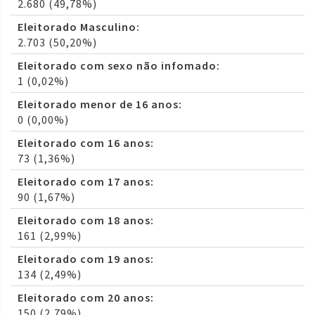
2.680 (49,78%)
Eleitorado Masculino:
2.703 (50,20%)
Eleitorado com sexo não infomado:
1 (0,02%)
Eleitorado menor de 16 anos:
0 (0,00%)
Eleitorado com 16 anos:
73 (1,36%)
Eleitorado com 17 anos:
90 (1,67%)
Eleitorado com 18 anos:
161 (2,99%)
Eleitorado com 19 anos:
134 (2,49%)
Eleitorado com 20 anos:
150 (2,79%)