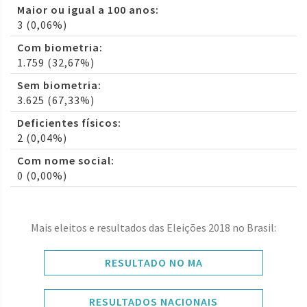
Maior ou igual a 100 anos:
3 (0,06%)
Com biometria:
1.759 (32,67%)
Sem biometria:
3.625 (67,33%)
Deficientes físicos:
2 (0,04%)
Com nome social:
0 (0,00%)
Mais eleitos e resultados das Eleições 2018 no Brasil:
RESULTADO NO MA
RESULTADOS NACIONAIS