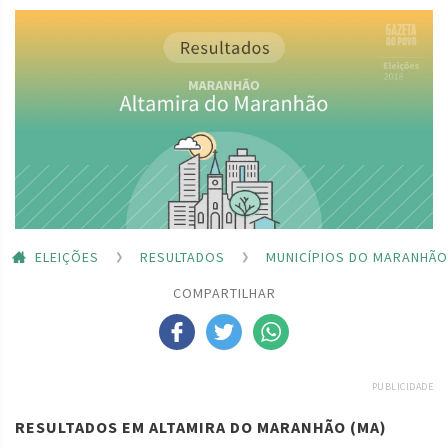
ELEIÇÕES
RESULTADOS
MUNICÍPIOS DO MARANHÃO
COMPARTILHAR
PUBLICIDADE
RESULTADOS EM ALTAMIRA DO MARANHÃO (MA)