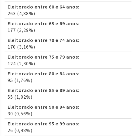
Eleitorado entre 60 e 64 anos:
263 (4,88%)
Eleitorado entre 65 e 69 anos:
177 (3,29%)
Eleitorado entre 70 e 74 anos:
170 (3,16%)
Eleitorado entre 75 e 79 anos:
124 (2,30%)
Eleitorado entre 80 e 84 anos:
95 (1,76%)
Eleitorado entre 85 e 89 anos:
55 (1,02%)
Eleitorado entre 90 e 94 anos:
30 (0,56%)
Eleitorado entre 95 e 99 anos:
26 (0,48%)