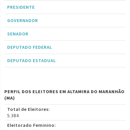
PRESIDENTE
GOVERNADOR
SENADOR
DEPUTADO FEDERAL
DEPUTADO ESTADUAL
PERFIL DOS ELEITORES EM ALTAMIRA DO MARANHÃO
(MA)
Total de Eleitores:
5.384
Eleitorado Feminino: