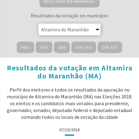
RESULTADO NO MARANHÃO
Resultados da votação no município:
PRES
GOV
SEN
DEP. FED
DEP. EST
Resultados da votação em Altamira
do Maranhão (MA)
Perfil dos eleitores e todos os resultados da apuração no
município de Altamira do Maranhão (MA) nas Eleições 2018:
os eleitos e os candidatos mais votados para presidente,
governador, senador, deputado federal e deputado estadual
somando todos os locais de votação da cidade
07/10/2018