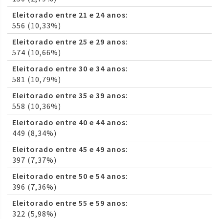
Eleitorado entre 21 e 24 anos:
556 (10,33%)
Eleitorado entre 25 e 29 anos:
574 (10,66%)
Eleitorado entre 30 e 34 anos:
581 (10,79%)
Eleitorado entre 35 e 39 anos:
558 (10,36%)
Eleitorado entre 40 e 44 anos:
449 (8,34%)
Eleitorado entre 45 e 49 anos:
397 (7,37%)
Eleitorado entre 50 e 54 anos:
396 (7,36%)
Eleitorado entre 55 e 59 anos:
322 (5,98%)