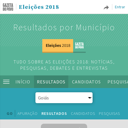
Eleições 2018
Entrar
Resultados por Município
TUDO SOBRE AS ELEIÇÕES 2018: NOTÍCIAS,
PESQUISAS, DEBATES E ENTREVISTAS
INÍCIO
RESULTADOS
CANDIDATOS
PESQUIS
GO
APURAÇÃO
RESULTADOS
CANDIDATOS
PESQUISAS