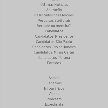
Últimas Notícias
Apuração
Resultados das Eleições
Pesquisas Eleitorais
Verdade ou mentira?
Candidatos
Candidatos: Presidente
Candidatos: São Paulo
Candidatos: Rio de Janeiro
Candidatos: Minas Gerais
Candidatos: Paraná
Partidos
Assine
Especiais
Infográficos
Vídeos
Podcasts
Expediente