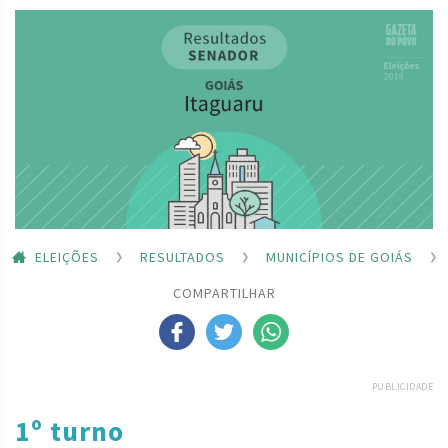
ELEIÇÕES
RESULTADOS
MUNICÍPIOS DE GOIÁS
COMPARTILHAR
PUBLICIDADE
1º turno