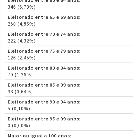
Eleitorado entre 60 e 64 anos:
346 (6,73%)
Eleitorado entre 65 e 69 anos:
250 (4,86%)
Eleitorado entre 70 e 74 anos:
222 (4,32%)
Eleitorado entre 75 e 79 anos:
126 (2,45%)
Eleitorado entre 80 e 84 anos:
70 (1,36%)
Eleitorado entre 85 e 89 anos:
33 (0,64%)
Eleitorado entre 90 e 94 anos:
5 (0,10%)
Eleitorado entre 95 e 99 anos:
0 (0,00%)
Maior ou igual a 100 anos: