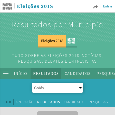
Eleições 2018
Entrar
Resultados por Município
TUDO SOBRE AS ELEIÇÕES 2018: NOTÍCIAS,
PESQUISAS, DEBATES E ENTREVISTAS
INÍCIO
RESULTADOS
CANDIDATOS
PESQUIS
GO
APURAÇÃO
RESULTADOS
CANDIDATOS
PESQUISAS