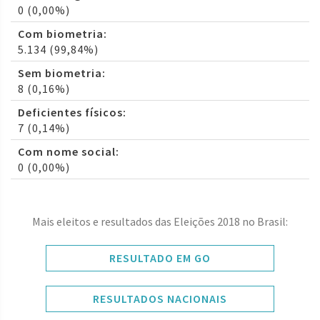
0 (0,00%)
Com biometria:
5.134 (99,84%)
Sem biometria:
8 (0,16%)
Deficientes físicos:
7 (0,14%)
Com nome social:
0 (0,00%)
Mais eleitos e resultados das Eleições 2018 no Brasil:
RESULTADO EM GO
RESULTADOS NACIONAIS