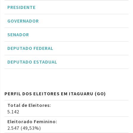
PRESIDENTE
GOVERNADOR
SENADOR
DEPUTADO FEDERAL
DEPUTADO ESTADUAL
PERFIL DOS ELEITORES EM ITAGUARU (GO)
Total de Eleitores:
5.142
Eleitorado Feminino:
2.547 (49,53%)