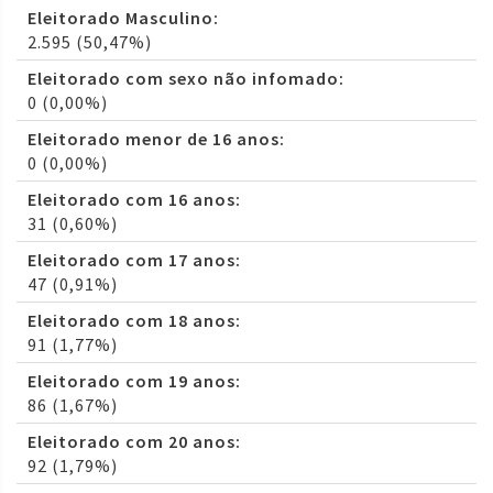
Eleitorado Masculino:
2.595 (50,47%)
Eleitorado com sexo não infomado:
0 (0,00%)
Eleitorado menor de 16 anos:
0 (0,00%)
Eleitorado com 16 anos:
31 (0,60%)
Eleitorado com 17 anos:
47 (0,91%)
Eleitorado com 18 anos:
91 (1,77%)
Eleitorado com 19 anos:
86 (1,67%)
Eleitorado com 20 anos:
92 (1,79%)