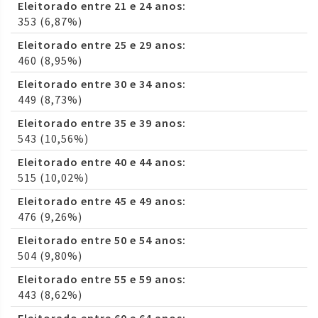
Eleitorado entre 21 e 24 anos:
353 (6,87%)
Eleitorado entre 25 e 29 anos:
460 (8,95%)
Eleitorado entre 30 e 34 anos:
449 (8,73%)
Eleitorado entre 35 e 39 anos:
543 (10,56%)
Eleitorado entre 40 e 44 anos:
515 (10,02%)
Eleitorado entre 45 e 49 anos:
476 (9,26%)
Eleitorado entre 50 e 54 anos:
504 (9,80%)
Eleitorado entre 55 e 59 anos:
443 (8,62%)