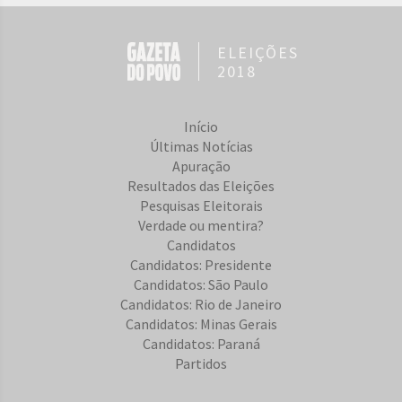
ELEIÇÕES
2018
Início
Últimas Notícias
Apuração
Resultados das Eleições
Pesquisas Eleitorais
Verdade ou mentira?
Candidatos
Candidatos: Presidente
Candidatos: São Paulo
Candidatos: Rio de Janeiro
Candidatos: Minas Gerais
Candidatos: Paraná
Partidos