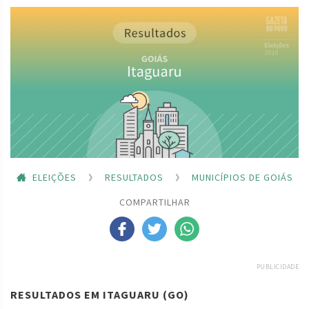
ELEIÇÕES
RESULTADOS
MUNICÍPIOS DE GOIÁS
COMPARTILHAR
PUBLICIDADE
RESULTADOS EM ITAGUARU (GO)