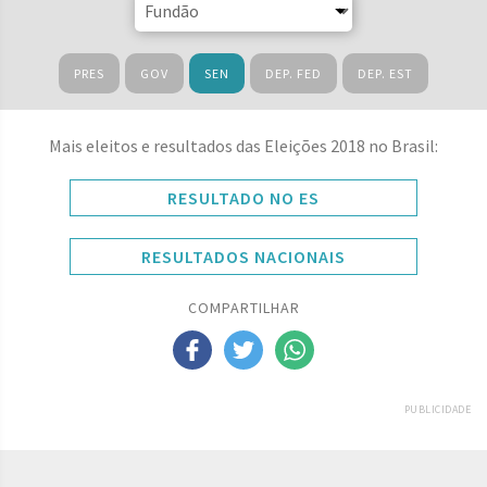
PRES
GOV
SEN
DEP. FED
DEP. EST
Mais eleitos e resultados das Eleições 2018 no Brasil:
RESULTADO NO ES
RESULTADOS NACIONAIS
COMPARTILHAR
PUBLICIDADE