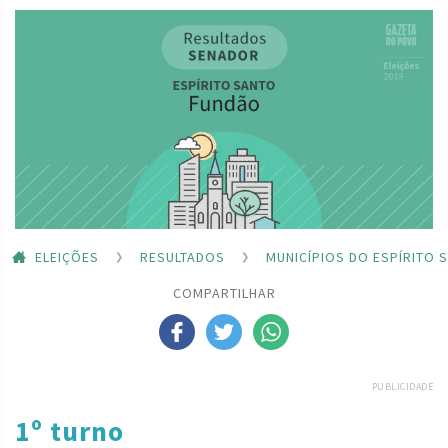
ELEIÇÕES
RESULTADOS
MUNICÍPIOS DO ESPÍRITO 
COMPARTILHAR
PUBLICIDADE
1º turno