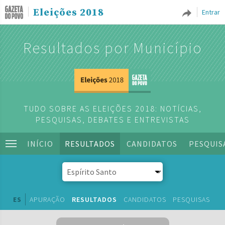
Eleições 2018
Entrar
Resultados por Município
TUDO SOBRE AS ELEIÇÕES 2018: NOTÍCIAS,
PESQUISAS, DEBATES E ENTREVISTAS
INÍCIO
RESULTADOS
CANDIDATOS
PESQUIS
ES
APURAÇÃO
RESULTADOS
CANDIDATOS
PESQUISAS