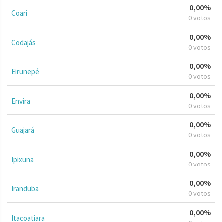
0,00%
Coari
0 votos
0,00%
Codajás
0 votos
0,00%
Eirunepé
0 votos
0,00%
Envira
0 votos
0,00%
Guajará
0 votos
0,00%
Ipixuna
0 votos
0,00%
Iranduba
0 votos
0,00%
Itacoatiara