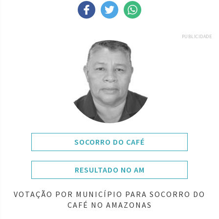
PUBLICIDADE
SOCORRO DO CAFÉ
RESULTADO NO AM
VOTAÇÃO POR MUNICÍPIO PARA SOCORRO DO
CAFÉ NO AMAZONAS