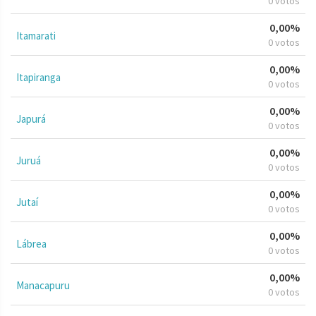
0 votos
0,00%
Itamarati
0 votos
0,00%
Itapiranga
0 votos
0,00%
Japurá
0 votos
0,00%
Juruá
0 votos
0,00%
Jutaí
0 votos
0,00%
Lábrea
0 votos
0,00%
Manacapuru
0 votos