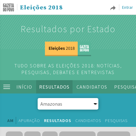
Eleições 2018
Entrar
Resultados por Estado
TUDO SOBRE AS ELEIÇÕES 2018: NOTÍCIAS,
PESQUISAS, DEBATES E ENTREVISTAS
INÍCIO
RESULTADOS
CANDIDATOS
PESQUIS
AM
APURAÇÃO
RESULTADOS
CANDIDATOS
PESQUISAS