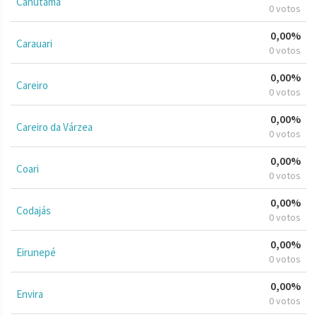
Canutama
0 votos
0,00%
Carauari
0 votos
0,00%
Careiro
0 votos
0,00%
Careiro da Várzea
0 votos
0,00%
Coari
0 votos
0,00%
Codajás
0 votos
0,00%
Eirunepé
0 votos
0,00%
Envira
0 votos