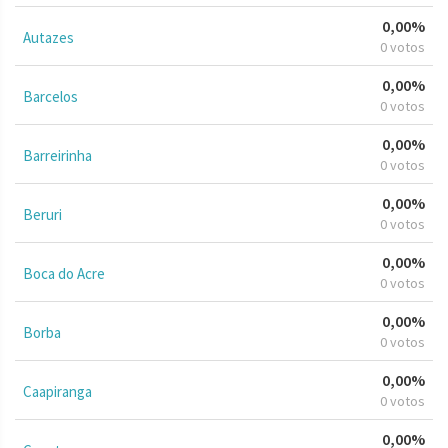
0,00%
Autazes
0 votos
0,00%
Barcelos
0 votos
0,00%
Barreirinha
0 votos
0,00%
Beruri
0 votos
0,00%
Boca do Acre
0 votos
0,00%
Borba
0 votos
0,00%
Caapiranga
0 votos
0,00%