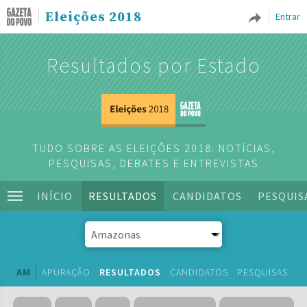
Eleições 2018
Entrar
Resultados por Estado
TUDO SOBRE AS ELEIÇÕES 2018: NOTÍCIAS,
PESQUISAS, DEBATES E ENTREVISTAS
INÍCIO
RESULTADOS
CANDIDATOS
PESQUIS
AM
APURAÇÃO
RESULTADOS
CANDIDATOS
PESQUISAS