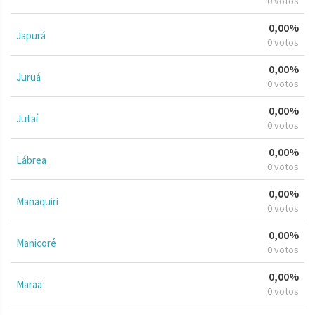
0 votos
0,00%
Japurá
0 votos
0,00%
Juruá
0 votos
0,00%
Jutaí
0 votos
0,00%
Lábrea
0 votos
0,00%
Manaquiri
0 votos
0,00%
Manicoré
0 votos
0,00%
Maraã
0 votos