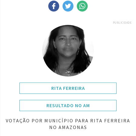
PUBLICIDADE
RITA FERREIRA
RESULTADO NO AM
VOTAÇÃO POR MUNICÍPIO PARA RITA FERREIRA
NO AMAZONAS