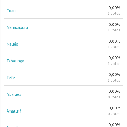
0,00%
Coari
1 votos
0,00%
Manacapuru
1 votos
0,00%
Maués
1 votos
0,00%
Tabatinga
1 votos
0,00%
Tefé
1 votos
0,00%
Alvarães
0 votos
0,00%
Amaturá
0 votos
0,00%