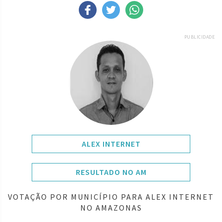
PUBLICIDADE
ALEX INTERNET
RESULTADO NO AM
VOTAÇÃO POR MUNICÍPIO PARA ALEX INTERNET
NO AMAZONAS