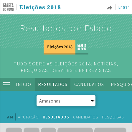
Eleições 2018
Entrar
Resultados por Estado
TUDO SOBRE AS ELEIÇÕES 2018: NOTÍCIAS,
PESQUISAS, DEBATES E ENTREVISTAS
INÍCIO
RESULTADOS
CANDIDATOS
PESQUIS
AM
APURAÇÃO
RESULTADOS
CANDIDATOS
PESQUISAS