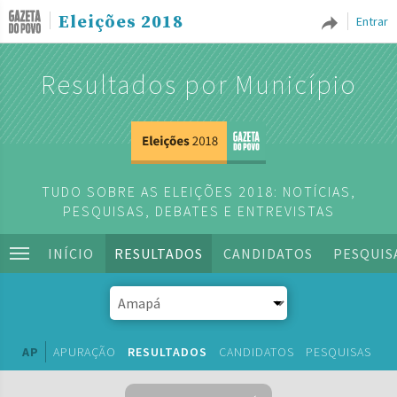
Eleições 2018
Entrar
Resultados por Município
TUDO SOBRE AS ELEIÇÕES 2018: NOTÍCIAS,
PESQUISAS, DEBATES E ENTREVISTAS
INÍCIO
RESULTADOS
CANDIDATOS
PESQUIS
AP
APURAÇÃO
RESULTADOS
CANDIDATOS
PESQUISAS