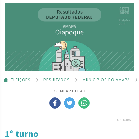
ELEIÇÕES
RESULTADOS
MUNICÍPIOS DO AMAPÁ
COMPARTILHAR
PUBLICIDADE
1º turno