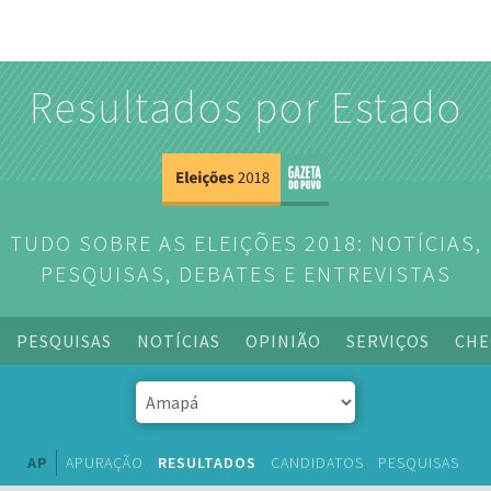
Resultados por Estado
TUDO SOBRE AS ELEIÇÕES 2018: NOTÍCIAS,
PESQUISAS, DEBATES E ENTREVISTAS
PESQUISAS
NOTÍCIAS
OPINIÃO
SERVIÇOS
CHE
AP
APURAÇÃO
RESULTADOS
CANDIDATOS
PESQUISAS