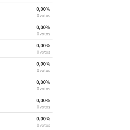
0,00%
0 votos
0,00%
0 votos
0,00%
0 votos
0,00%
0 votos
0,00%
0 votos
0,00%
0 votos
0,00%
0 votos