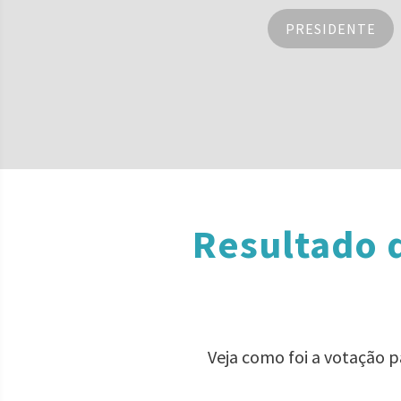
PRESIDENTE
Resultado 
Veja como foi a votação 