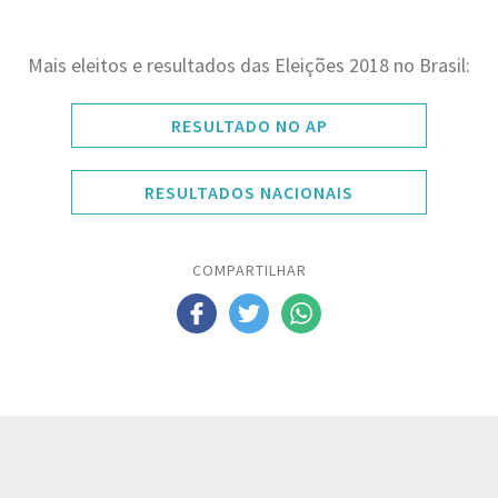
Mais eleitos e resultados das Eleições 2018 no Brasil:
RESULTADO NO AP
RESULTADOS NACIONAIS
COMPARTILHAR