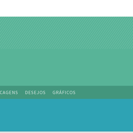
CAGENS
DESEJOS
GRÁFICOS