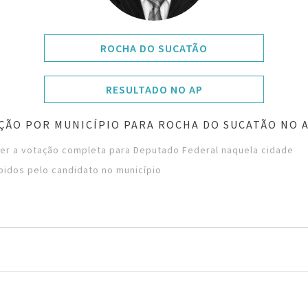
ROCHA DO SUCATÃO
RESULTADO NO AP
ÇÃO POR MUNICÍPIO PARA ROCHA DO SUCATÃO NO 
ver a votação completa para Deputado Federal naquela cidade
bidos pelo candidato no município