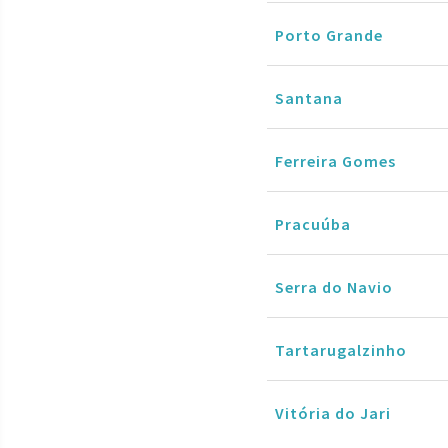
Porto Grande
Santana
Ferreira Gomes
Pracuúba
Serra do Navio
Tartarugalzinho
Vitória do Jari