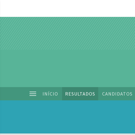
INÍCIO
RESULTADOS
CANDIDATOS