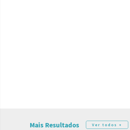
Mais Resultados
Ver todos +