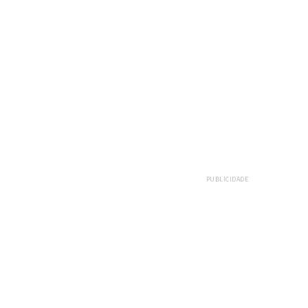
PUBLICIDADE