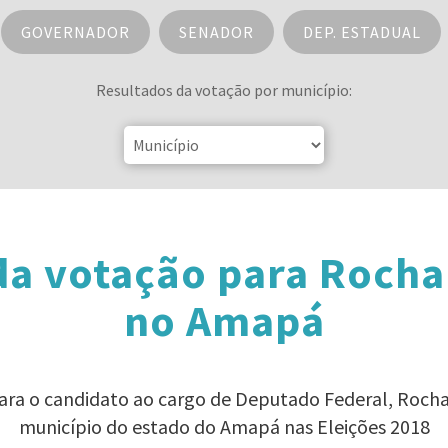
GOVERNADOR
SENADOR
DEP. ESTADUAL
Resultados da votação por município:
da votação para Rocha
no Amapá
para o candidato ao cargo de Deputado Federal, Roch
município do estado do Amapá nas Eleições 2018