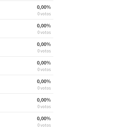
0,00%
0 votos
0,00%
0 votos
0,00%
0 votos
0,00%
0 votos
0,00%
0 votos
0,00%
0 votos
0,00%
0 votos