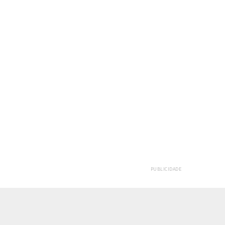
PUBLICIDADE