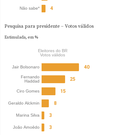
Pesquisa para presidente – Votos válidos
Estimulada, em %