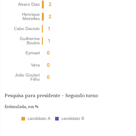
Pesquisa para presidente – Segundo turno
Estimulada, em %