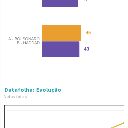
Datafolha: Evolução
Votos totais