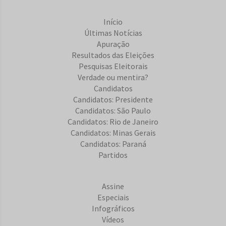
Início
Últimas Notícias
Apuração
Resultados das Eleições
Pesquisas Eleitorais
Verdade ou mentira?
Candidatos
Candidatos: Presidente
Candidatos: São Paulo
Candidatos: Rio de Janeiro
Candidatos: Minas Gerais
Candidatos: Paraná
Partidos
Assine
Especiais
Infográficos
Vídeos