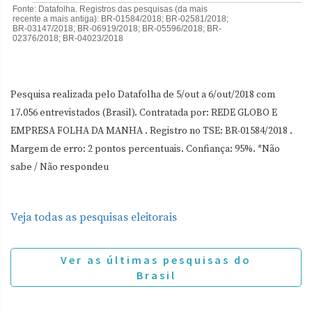
Pesquisa realizada pelo Datafolha de 5/out a 6/out/2018 com
17.056 entrevistados (Brasil). Contratada por: REDE GLOBO E
EMPRESA FOLHA DA MANHA . Registro no TSE: BR-01584/2018 .
Margem de erro: 2 pontos percentuais. Confiança: 95%. *Não
sabe / Não respondeu
Veja todas as pesquisas eleitorais
Ver as últimas pesquisas do
Brasil