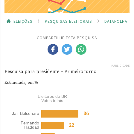
ELEIÇÕES
PESQUISAS ELEITORAIS
DATAFOLHA
COMPARTILHE ESTA PESQUISA
PUBLICIDADE
Pesquisa para presidente – Primeiro turno
Estimulada, em %