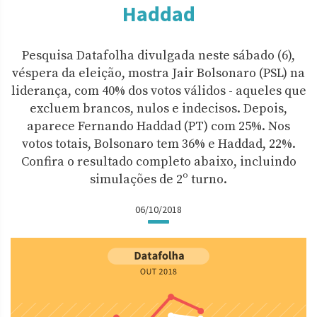
Haddad
Pesquisa Datafolha divulgada neste sábado (6),
véspera da eleição, mostra Jair Bolsonaro (PSL) na
liderança, com 40% dos votos válidos - aqueles que
excluem brancos, nulos e indecisos. Depois,
aparece Fernando Haddad (PT) com 25%. Nos
votos totais, Bolsonaro tem 36% e Haddad, 22%.
Confira o resultado completo abaixo, incluindo
simulações de 2º turno.
06/10/2018