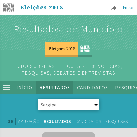
Eleições 2018
Entrar
Resultados por Município
TUDO SOBRE AS ELEIÇÕES 2018: NOTÍCIAS,
PESQUISAS, DEBATES E ENTREVISTAS
INÍCIO
RESULTADOS
CANDIDATOS
PESQUIS
SE
APURAÇÃO
RESULTADOS
CANDIDATOS
PESQUISAS