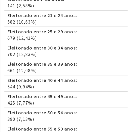
141 (2,58%)
Eleitorado entre 21 e 24 anos:
582 (10,63%)
Eleitorado entre 25 e 29 anos:
679 (12,41%)
Eleitorado entre 30 e 34 anos:
702 (12,83%)
Eleitorado entre 35 e 39 anos:
661 (12,08%)
Eleitorado entre 40 e 44 anos:
544 (9,94%)
Eleitorado entre 45 e 49 anos:
425 (7,77%)
Eleitorado entre 50 e 54 anos:
390 (7,13%)
Eleitorado entre 55 e 59 anos: