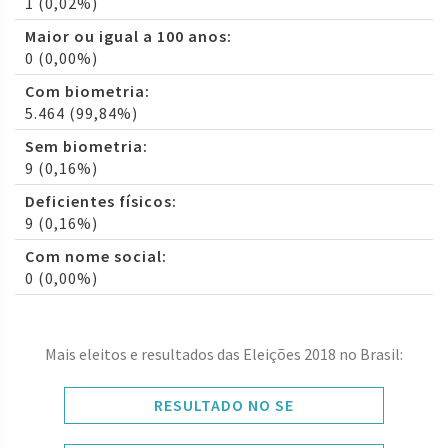
1 (0,02%)
Maior ou igual a 100 anos:
0 (0,00%)
Com biometria:
5.464 (99,84%)
Sem biometria:
9 (0,16%)
Deficientes físicos:
9 (0,16%)
Com nome social:
0 (0,00%)
Mais eleitos e resultados das Eleições 2018 no Brasil:
RESULTADO NO SE