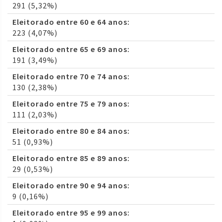
291 (5,32%)
Eleitorado entre 60 e 64 anos:
223 (4,07%)
Eleitorado entre 65 e 69 anos:
191 (3,49%)
Eleitorado entre 70 e 74 anos:
130 (2,38%)
Eleitorado entre 75 e 79 anos:
111 (2,03%)
Eleitorado entre 80 e 84 anos:
51 (0,93%)
Eleitorado entre 85 e 89 anos:
29 (0,53%)
Eleitorado entre 90 e 94 anos:
9 (0,16%)
Eleitorado entre 95 e 99 anos: