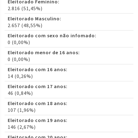
Eleitorado Feminino:
2.816 (51,45%)
Eleitorado Masculino:
2.657 (48,55%)
Eleitorado com sexo não infomado:
0 (0,00%)
Eleitorado menor de 16 anos:
0 (0,00%)
Eleitorado com 16 anos:
14 (0,26%)
Eleitorado com 17 anos:
46 (0,84%)
Eleitorado com 18 anos:
107 (1,96%)
Eleitorado com 19 anos:
146 (2,67%)
Eleitorado com 20 anos: