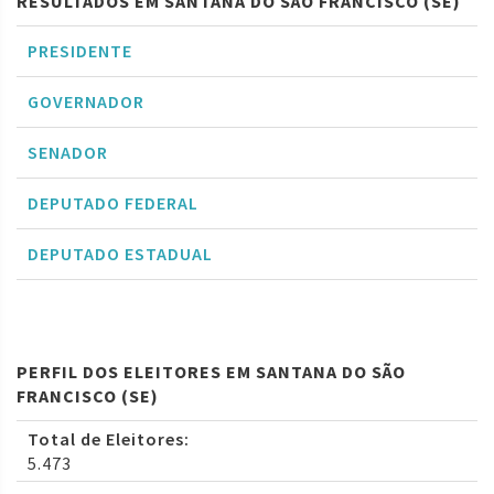
RESULTADOS EM SANTANA DO SÃO FRANCISCO (SE)
PRESIDENTE
GOVERNADOR
SENADOR
DEPUTADO FEDERAL
DEPUTADO ESTADUAL
PERFIL DOS ELEITORES EM SANTANA DO SÃO
FRANCISCO (SE)
Total de Eleitores:
5.473