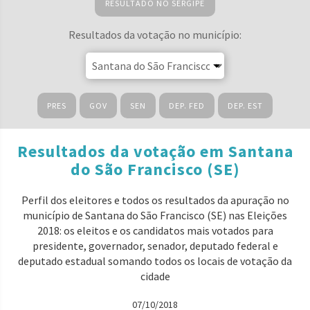
RESULTADO NO SERGIPE
Resultados da votação no município:
PRES
GOV
SEN
DEP. FED
DEP. EST
Resultados da votação em Santana
do São Francisco (SE)
Perfil dos eleitores e todos os resultados da apuração no
município de Santana do São Francisco (SE) nas Eleições
2018: os eleitos e os candidatos mais votados para
presidente, governador, senador, deputado federal e
deputado estadual somando todos os locais de votação da
cidade
07/10/2018