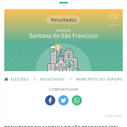
ELEIÇÕES
RESULTADOS
MUNICÍPIOS DO SERGIPE
COMPARTILHAR
PUBLICIDADE