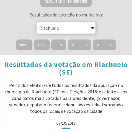
RESULTADO NO SERGIPE
Resultados da votação no município:
PRES
GOV
SEN
DEP. FED
DEP. EST
Resultados da votação em Riachuelo
(SE)
Perfil dos eleitores e todos os resultados da apuração no
município de Riachuelo (SE) nas Eleições 2018: os eleitos e os
candidatos mais votados para presidente, governador,
senador, deputado federal e deputado estadual somando
todos os locais de votação da cidade
07/10/2018