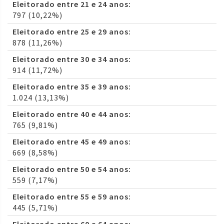
Eleitorado entre 21 e 24 anos:
797 (10,22%)
Eleitorado entre 25 e 29 anos:
878 (11,26%)
Eleitorado entre 30 e 34 anos:
914 (11,72%)
Eleitorado entre 35 e 39 anos:
1.024 (13,13%)
Eleitorado entre 40 e 44 anos:
765 (9,81%)
Eleitorado entre 45 e 49 anos:
669 (8,58%)
Eleitorado entre 50 e 54 anos:
559 (7,17%)
Eleitorado entre 55 e 59 anos:
445 (5,71%)