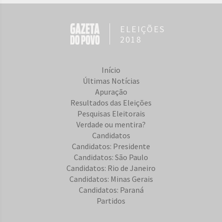
ELEIÇÕES
2018
Início
Últimas Notícias
Apuração
Resultados das Eleições
Pesquisas Eleitorais
Verdade ou mentira?
Candidatos
Candidatos: Presidente
Candidatos: São Paulo
Candidatos: Rio de Janeiro
Candidatos: Minas Gerais
Candidatos: Paraná
Partidos