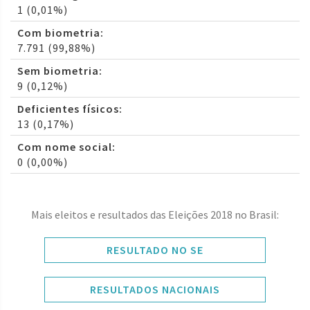
1 (0,01%)
Com biometria:
7.791 (99,88%)
Sem biometria:
9 (0,12%)
Deficientes físicos:
13 (0,17%)
Com nome social:
0 (0,00%)
Mais eleitos e resultados das Eleições 2018 no Brasil:
RESULTADO NO SE
RESULTADOS NACIONAIS