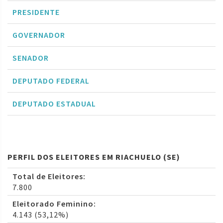
PRESIDENTE
GOVERNADOR
SENADOR
DEPUTADO FEDERAL
DEPUTADO ESTADUAL
PERFIL DOS ELEITORES EM RIACHUELO (SE)
Total de Eleitores:
7.800
Eleitorado Feminino:
4.143 (53,12%)