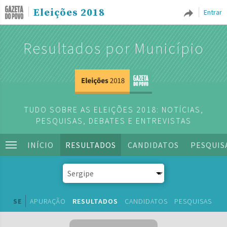
Eleições 2018
Entrar
Resultados por Município
TUDO SOBRE AS ELEIÇÕES 2018: NOTÍCIAS,
PESQUISAS, DEBATES E ENTREVISTAS
INÍCIO
RESULTADOS
CANDIDATOS
PESQUIS
SE
APURAÇÃO
RESULTADOS
CANDIDATOS
PESQUISAS