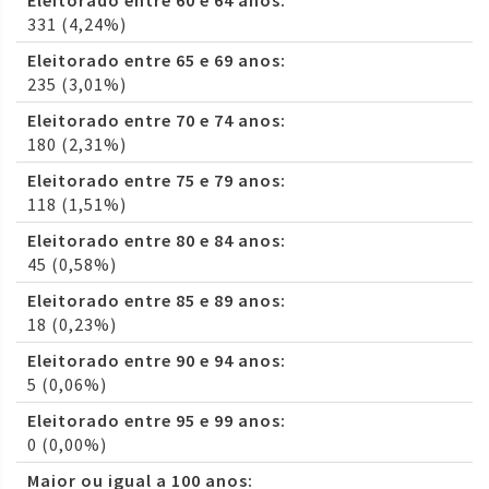
Eleitorado entre 60 e 64 anos:
331 (4,24%)
Eleitorado entre 65 e 69 anos:
235 (3,01%)
Eleitorado entre 70 e 74 anos:
180 (2,31%)
Eleitorado entre 75 e 79 anos:
118 (1,51%)
Eleitorado entre 80 e 84 anos:
45 (0,58%)
Eleitorado entre 85 e 89 anos:
18 (0,23%)
Eleitorado entre 90 e 94 anos:
5 (0,06%)
Eleitorado entre 95 e 99 anos:
0 (0,00%)
Maior ou igual a 100 anos: