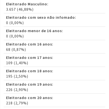
Eleitorado Masculino:
3.657 (46,88%)
Eleitorado com sexo não infomado:
0 (0,00%)
Eleitorado menor de 16 anos:
0 (0,00%)
Eleitorado com 16 anos:
68 (0,87%)
Eleitorado com 17 anos:
109 (1,40%)
Eleitorado com 18 anos:
195 (2,50%)
Eleitorado com 19 anos:
226 (2,90%)
Eleitorado com 20 anos:
218 (2,79%)