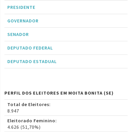
PRESIDENTE
GOVERNADOR
SENADOR
DEPUTADO FEDERAL
DEPUTADO ESTADUAL
PERFIL DOS ELEITORES EM MOITA BONITA (SE)
Total de Eleitores:
8.947
Eleitorado Feminino:
4.626 (51,70%)