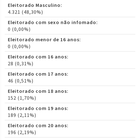
Eleitorado Masculino:
4.321 (48,30%)
Eleitorado com sexo não infomado:
0 (0,00%)
Eleitorado menor de 16 anos:
0 (0,00%)
Eleitorado com 16 anos:
28 (0,31%)
Eleitorado com 17 anos:
46 (0,51%)
Eleitorado com 18 anos:
152 (1,70%)
Eleitorado com 19 anos:
189 (2,11%)
Eleitorado com 20 anos:
196 (2,19%)