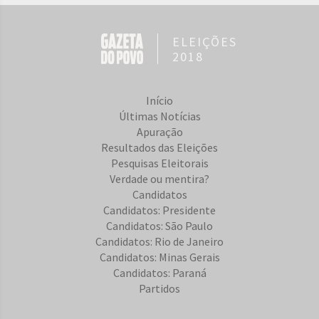
ELEIÇÕES
2018
Início
Últimas Notícias
Apuração
Resultados das Eleições
Pesquisas Eleitorais
Verdade ou mentira?
Candidatos
Candidatos: Presidente
Candidatos: São Paulo
Candidatos: Rio de Janeiro
Candidatos: Minas Gerais
Candidatos: Paraná
Partidos