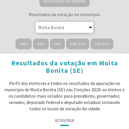
RESULTADO NO SERGIPE
Resultados da votação no município:
PRES
GOV
SEN
DEP. FED
DEP. EST
Resultados da votação em Moita
Bonita (SE)
Perfil dos eleitores e todos os resultados da apuração no
município de Moita Bonita (SE) nas Eleições 2018: os eleitos e
os candidatos mais votados para presidente, governador,
senador, deputado federal e deputado estadual somando
todos os locais de votação da cidade
07/10/2018