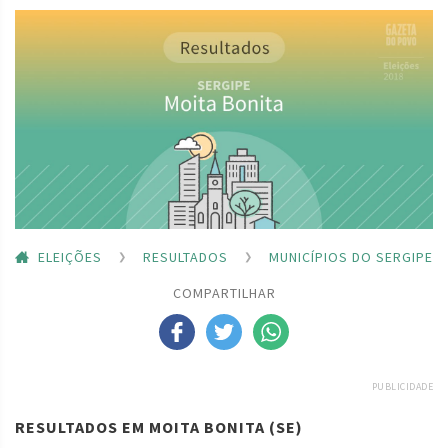
ELEIÇÕES
RESULTADOS
MUNICÍPIOS DO SERGIPE
COMPARTILHAR
PUBLICIDADE
RESULTADOS EM MOITA BONITA (SE)