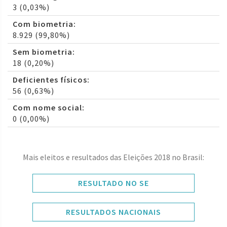
3 (0,03%)
Com biometria:
8.929 (99,80%)
Sem biometria:
18 (0,20%)
Deficientes físicos:
56 (0,63%)
Com nome social:
0 (0,00%)
Mais eleitos e resultados das Eleições 2018 no Brasil:
RESULTADO NO SE
RESULTADOS NACIONAIS