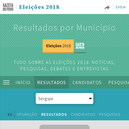
Eleições 2018
Entrar
Resultados por Município
TUDO SOBRE AS ELEIÇÕES 2018: NOTÍCIAS,
PESQUISAS, DEBATES E ENTREVISTAS
INÍCIO
RESULTADOS
CANDIDATOS
PESQUIS
SE
APURAÇÃO
RESULTADOS
CANDIDATOS
PESQUISAS