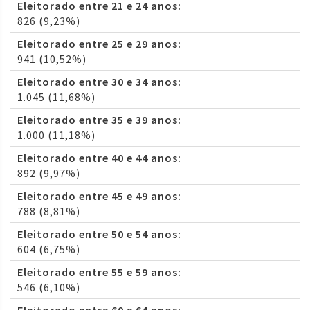
Eleitorado entre 21 e 24 anos:
826 (9,23%)
Eleitorado entre 25 e 29 anos:
941 (10,52%)
Eleitorado entre 30 e 34 anos:
1.045 (11,68%)
Eleitorado entre 35 e 39 anos:
1.000 (11,18%)
Eleitorado entre 40 e 44 anos:
892 (9,97%)
Eleitorado entre 45 e 49 anos:
788 (8,81%)
Eleitorado entre 50 e 54 anos:
604 (6,75%)
Eleitorado entre 55 e 59 anos:
546 (6,10%)