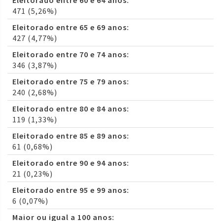
Eleitorado entre 60 e 64 anos:
471 (5,26%)
Eleitorado entre 65 e 69 anos:
427 (4,77%)
Eleitorado entre 70 e 74 anos:
346 (3,87%)
Eleitorado entre 75 e 79 anos:
240 (2,68%)
Eleitorado entre 80 e 84 anos:
119 (1,33%)
Eleitorado entre 85 e 89 anos:
61 (0,68%)
Eleitorado entre 90 e 94 anos:
21 (0,23%)
Eleitorado entre 95 e 99 anos:
6 (0,07%)
Maior ou igual a 100 anos: