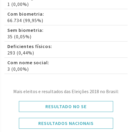
1 (0,00%)
Com biometria:
66.734 (99,95%)
Sem biometria:
35 (0,05%)
Deficientes físicos:
293 (0,44%)
Com nome social:
3 (0,00%)
Mais eleitos e resultados das Eleições 2018 no Brasil:
RESULTADO NO SE
RESULTADOS NACIONAIS