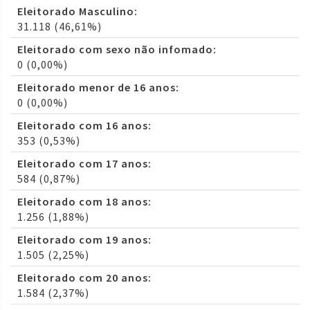
Eleitorado Masculino:
31.118 (46,61%)
Eleitorado com sexo não infomado:
0 (0,00%)
Eleitorado menor de 16 anos:
0 (0,00%)
Eleitorado com 16 anos:
353 (0,53%)
Eleitorado com 17 anos:
584 (0,87%)
Eleitorado com 18 anos:
1.256 (1,88%)
Eleitorado com 19 anos:
1.505 (2,25%)
Eleitorado com 20 anos:
1.584 (2,37%)