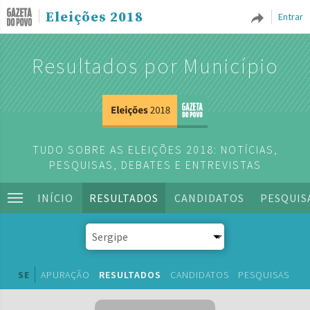
Eleições 2018
Entrar
Resultados por Município
TUDO SOBRE AS ELEIÇÕES 2018: NOTÍCIAS,
PESQUISAS, DEBATES E ENTREVISTAS
INÍCIO
RESULTADOS
CANDIDATOS
PESQUIS
SE
APURAÇÃO
RESULTADOS
CANDIDATOS
PESQUISAS