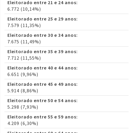
Eleitorado entre 21 e 24 anos:
6.772 (10,14%)
Eleitorado entre 25 e 29 anos:
7.579 (11,35%)
Eleitorado entre 30 e 34 anos:
7.675 (11,49%)
Eleitorado entre 35 e 39 anos:
7.712 (11,55%)
Eleitorado entre 40 e 44 anos:
6.651 (9,96%)
Eleitorado entre 45 e 49 anos:
5.914 (8,86%)
Eleitorado entre 50 e 54 anos:
5.298 (7,93%)
Eleitorado entre 55 e 59 anos:
4.209 (6,30%)