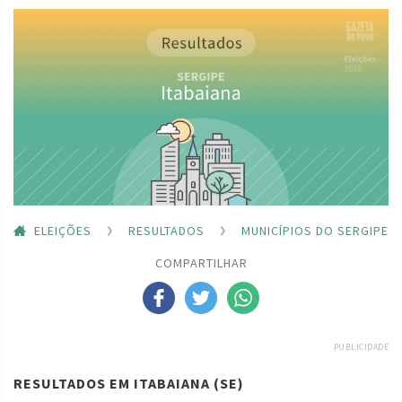
ELEIÇÕES
RESULTADOS
MUNICÍPIOS DO SERGIPE
COMPARTILHAR
PUBLICIDADE
RESULTADOS EM ITABAIANA (SE)