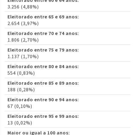
Eleitorado entre 60 e 64 anos:
3.256 (4,88%)
Eleitorado entre 65 e 69 anos:
2.654 (3,97%)
Eleitorado entre 70 e 74 anos:
1.806 (2,70%)
Eleitorado entre 75 e 79 anos:
1.137 (1,70%)
Eleitorado entre 80 e 84 anos:
554 (0,83%)
Eleitorado entre 85 e 89 anos:
188 (0,28%)
Eleitorado entre 90 e 94 anos:
67 (0,10%)
Eleitorado entre 95 e 99 anos:
13 (0,02%)
Maior ou igual a 100 anos: