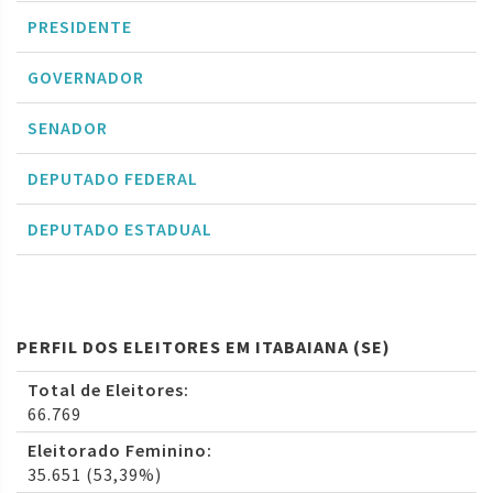
PRESIDENTE
GOVERNADOR
SENADOR
DEPUTADO FEDERAL
DEPUTADO ESTADUAL
PERFIL DOS ELEITORES EM ITABAIANA (SE)
Total de Eleitores:
66.769
Eleitorado Feminino:
35.651 (53,39%)