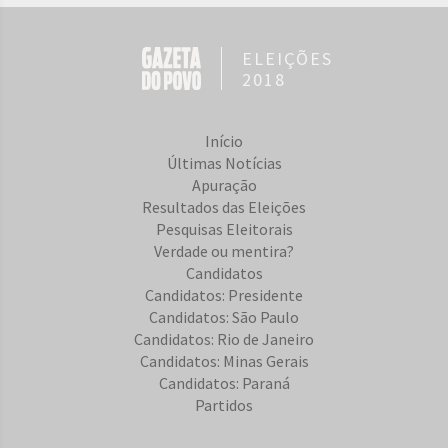
ELEIÇÕES
2018
Início
Últimas Notícias
Apuração
Resultados das Eleições
Pesquisas Eleitorais
Verdade ou mentira?
Candidatos
Candidatos: Presidente
Candidatos: São Paulo
Candidatos: Rio de Janeiro
Candidatos: Minas Gerais
Candidatos: Paraná
Partidos