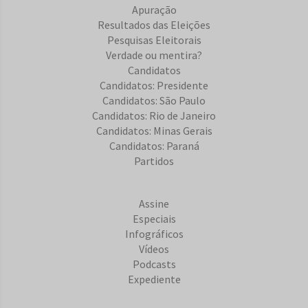
Apuração
Resultados das Eleições
Pesquisas Eleitorais
Verdade ou mentira?
Candidatos
Candidatos: Presidente
Candidatos: São Paulo
Candidatos: Rio de Janeiro
Candidatos: Minas Gerais
Candidatos: Paraná
Partidos
Assine
Especiais
Infográficos
Vídeos
Podcasts
Expediente