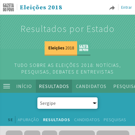
Eleições 2018
Entrar
Resultados por Estado
TUDO SOBRE AS ELEIÇÕES 2018: NOTÍCIAS,
PESQUISAS, DEBATES E ENTREVISTAS
INÍCIO
RESULTADOS
CANDIDATOS
PESQUIS
SE
APURAÇÃO
RESULTADOS
CANDIDATOS
PESQUISAS