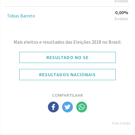
0 votos
0,00%
Tobias Barreto
0 votos
Mais eleitos e resultados das Eleições 2018 no Brasil:
RESULTADO NO SE
RESULTADOS NACIONAIS
COMPARTILHAR
PUBLICIDADE