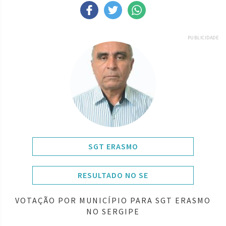
PUBLICIDADE
SGT ERASMO
RESULTADO NO SE
VOTAÇÃO POR MUNICÍPIO PARA SGT ERASMO
NO SERGIPE