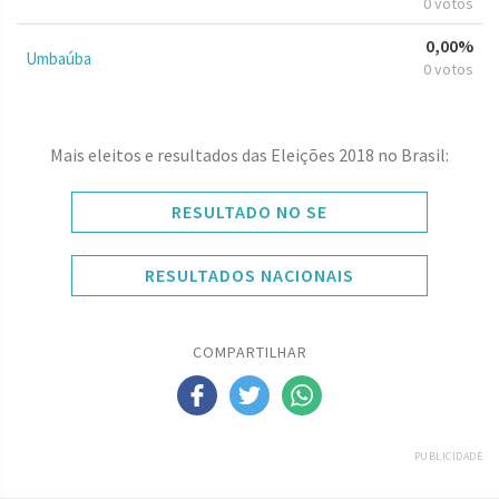
0 votos
0,00%
Umbaúba
0 votos
Mais eleitos e resultados das Eleições 2018 no Brasil:
RESULTADO NO SE
RESULTADOS NACIONAIS
COMPARTILHAR
PUBLICIDADE