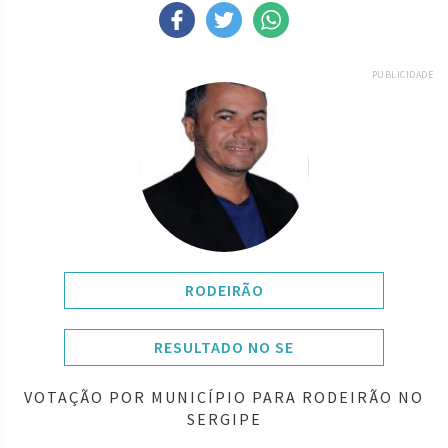
PUBLICIDADE
RODEIRÃO
RESULTADO NO SE
VOTAÇÃO POR MUNICÍPIO PARA RODEIRÃO NO
SERGIPE