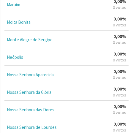
0,00%
Maruim
0 votos
0,00%
Moita Bonita
0 votos
0,00%
Monte Alegre de Sergipe
0 votos
0,00%
Neópolis
0 votos
0,00%
Nossa Senhora Aparecida
0 votos
0,00%
Nossa Senhora da Glória
0 votos
0,00%
Nossa Senhora das Dores
0 votos
0,00%
Nossa Senhora de Lourdes
0 votos