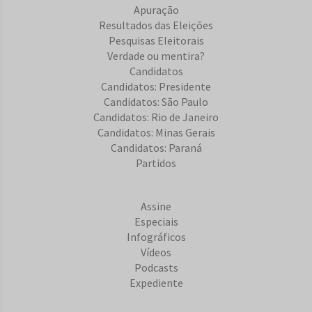
Apuração
Resultados das Eleições
Pesquisas Eleitorais
Verdade ou mentira?
Candidatos
Candidatos: Presidente
Candidatos: São Paulo
Candidatos: Rio de Janeiro
Candidatos: Minas Gerais
Candidatos: Paraná
Partidos
Assine
Especiais
Infográficos
Vídeos
Podcasts
Expediente