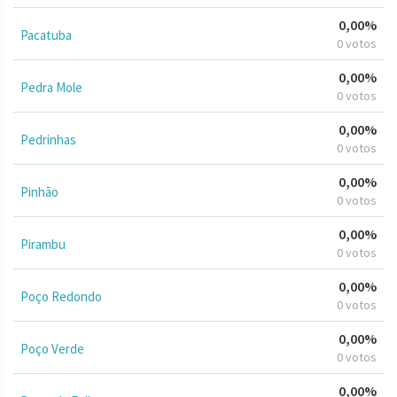
0,00%
Pacatuba
0 votos
0,00%
Pedra Mole
0 votos
0,00%
Pedrinhas
0 votos
0,00%
Pinhão
0 votos
0,00%
Pirambu
0 votos
0,00%
Poço Redondo
0 votos
0,00%
Poço Verde
0 votos
0,00%