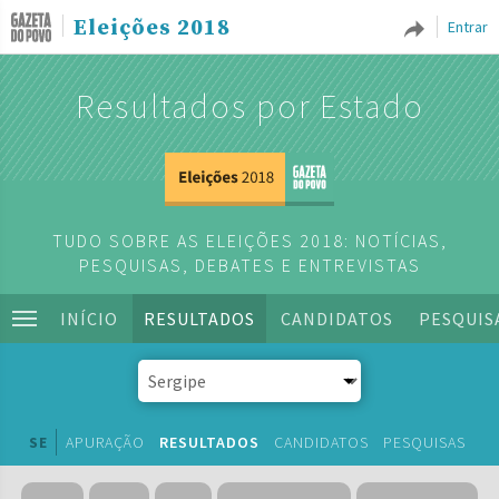
Eleições 2018
Entrar
Resultados por Estado
TUDO SOBRE AS ELEIÇÕES 2018: NOTÍCIAS,
PESQUISAS, DEBATES E ENTREVISTAS
INÍCIO
RESULTADOS
CANDIDATOS
PESQUIS
SE
APURAÇÃO
RESULTADOS
CANDIDATOS
PESQUISAS