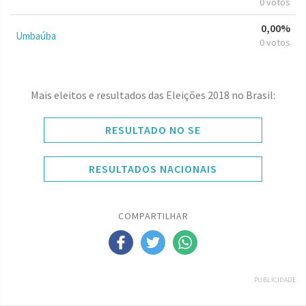
0 votos
0,00%
Umbaúba
0 votos
Mais eleitos e resultados das Eleições 2018 no Brasil:
RESULTADO NO SE
RESULTADOS NACIONAIS
COMPARTILHAR
PUBLICIDADE