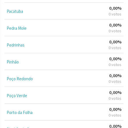
0,00%
Pacatuba
0 votos
0,00%
Pedra Mole
0 votos
0,00%
Pedrinhas
0 votos
0,00%
Pinhão
0 votos
0,00%
Poço Redondo
0 votos
0,00%
Poço Verde
0 votos
0,00%
Porto da Folha
0 votos
0,00%