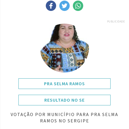
PUBLICIDADE
PRA SELMA RAMOS
RESULTADO NO SE
VOTAÇÃO POR MUNICÍPIO PARA PRA SELMA
RAMOS NO SERGIPE