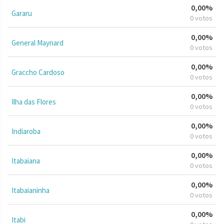
0,00%
Gararu
0 votos
0,00%
General Maynard
0 votos
0,00%
Graccho Cardoso
0 votos
0,00%
Ilha das Flores
0 votos
0,00%
Indiaroba
0 votos
0,00%
Itabaiana
0 votos
0,00%
Itabaianinha
0 votos
0,00%
Itabi