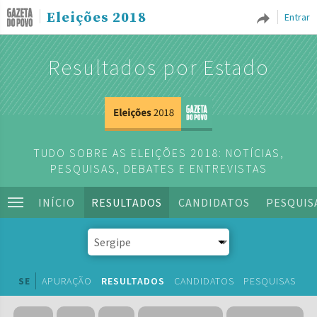
Eleições 2018
Entrar
Resultados por Estado
TUDO SOBRE AS ELEIÇÕES 2018: NOTÍCIAS,
PESQUISAS, DEBATES E ENTREVISTAS
INÍCIO
RESULTADOS
CANDIDATOS
PESQUIS
SE
APURAÇÃO
RESULTADOS
CANDIDATOS
PESQUISAS