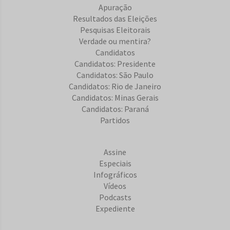
Apuração
Resultados das Eleições
Pesquisas Eleitorais
Verdade ou mentira?
Candidatos
Candidatos: Presidente
Candidatos: São Paulo
Candidatos: Rio de Janeiro
Candidatos: Minas Gerais
Candidatos: Paraná
Partidos
Assine
Especiais
Infográficos
Vídeos
Podcasts
Expediente