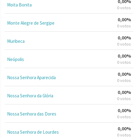
0,00%
Moita Bonita
0 votos
0,00%
Monte Alegre de Sergipe
0 votos
0,00%
Muribeca
0 votos
0,00%
Neópolis
0 votos
0,00%
Nossa Senhora Aparecida
0 votos
0,00%
Nossa Senhora da Glória
0 votos
0,00%
Nossa Senhora das Dores
0 votos
0,00%
Nossa Senhora de Lourdes
0 votos