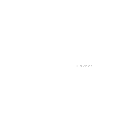
E
PUBLICIDADE