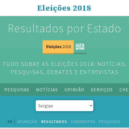
Eleições 2018
Resultados por Estado
TUDO SOBRE AS ELEIÇÕES 2018: NOTÍCIAS,
PESQUISAS, DEBATES E ENTREVISTAS
PESQUISAS
NOTÍCIAS
OPINIÃO
SERVIÇOS
CHE
SE
APURAÇÃO
RESULTADOS
CANDIDATOS
PESQUISAS