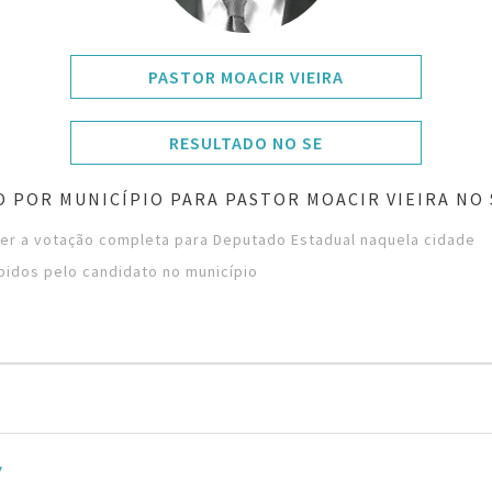
PASTOR MOACIR VIEIRA
RESULTADO NO SE
 POR MUNICÍPIO PARA PASTOR MOACIR VIEIRA NO
ver a votação completa para Deputado Estadual naquela cidade
bidos pelo candidato no município
y