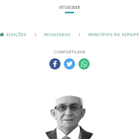
07/10/2018
ELEIÇÕES
RESULTADOS
MUNICÍPIOS DO SERGIP
COMPARTILHAR