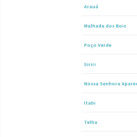
Arauá
Malhada dos Bois
Poço Verde
Siriri
Nossa Senhora Apare
Itabi
Telha