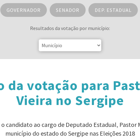
GOVERNADOR
SENADOR
DEP. ESTADUAL
Resultados da votação por município:
o da votação para Past
Vieira no Sergipe
a o candidato ao cargo de Deputado Estadual, Pastor M
município do estado do Sergipe nas Eleições 2018