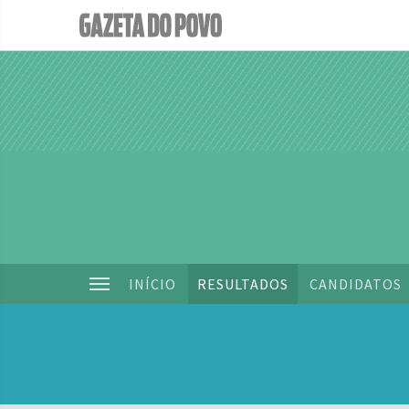
INÍCIO
RESULTADOS
CANDIDATOS