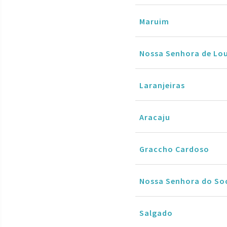
Maruim
Nossa Senhora de Lo
Laranjeiras
Aracaju
Graccho Cardoso
Nossa Senhora do So
Salgado