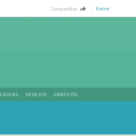
Entrar
Compartilhar
CAGENS
DESEJOS
GRÁFICOS