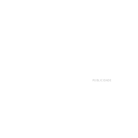
E
PUBLICIDADE