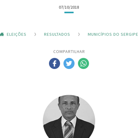
07/10/2018
ELEIÇÕES
RESULTADOS
MUNICÍPIOS DO SERGIP
COMPARTILHAR