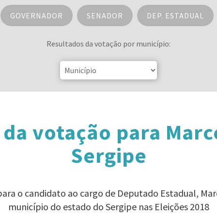
GOVERNADOR
SENADOR
DEP. ESTADUAL
Resultados da votação por município:
 da votação para Marc
Sergipe
 para o candidato ao cargo de Deputado Estadual, Ma
município do estado do Sergipe nas Eleições 2018