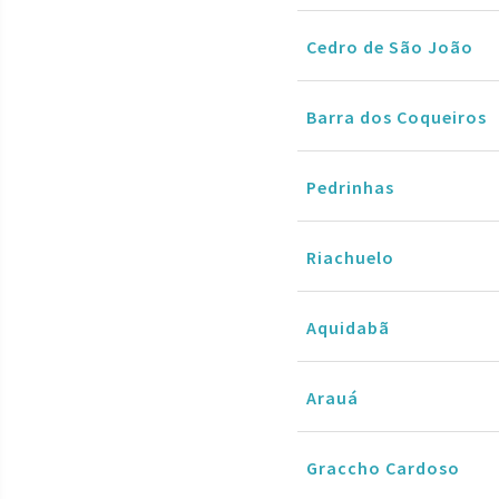
Cedro de São João
Barra dos Coqueiros
Pedrinhas
Riachuelo
Aquidabã
Arauá
Graccho Cardoso