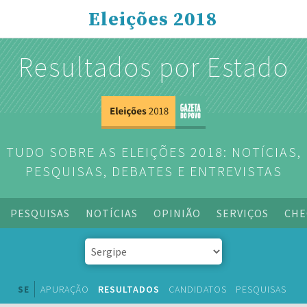
Eleições 2018
Resultados por Estado
TUDO SOBRE AS ELEIÇÕES 2018: NOTÍCIAS,
PESQUISAS, DEBATES E ENTREVISTAS
PESQUISAS
NOTÍCIAS
OPINIÃO
SERVIÇOS
CHE
SE
APURAÇÃO
RESULTADOS
CANDIDATOS
PESQUISAS