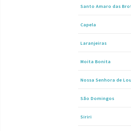
Santo Amaro das Bro
Capela
Laranjeiras
Moita Bonita
Nossa Senhora de Lo
São Domingos
Siriri