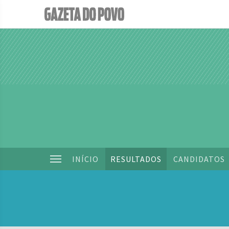
INÍCIO
RESULTADOS
CANDIDATOS