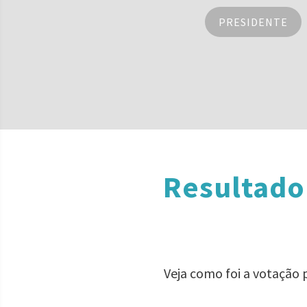
PRESIDENTE
Resultado
Veja como foi a votação