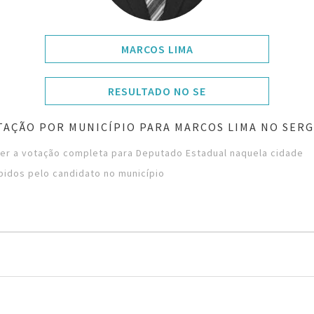
MARCOS LIMA
RESULTADO NO SE
TAÇÃO POR MUNICÍPIO PARA MARCOS LIMA NO SERG
ver a votação completa para Deputado Estadual naquela cidade
bidos pelo candidato no município