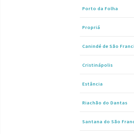
Porto da Folha
Propriá
Canindé de São Franc
Cristinápolis
Estância
Riachão do Dantas
Santana do São Fran