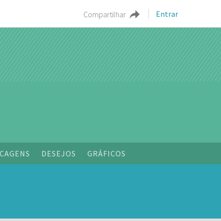
Entrar
Compartilhar
CAGENS
DESEJOS
GRÁFICOS