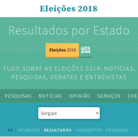
Eleições 2018
Resultados por Estado
TUDO SOBRE AS ELEIÇÕES 2018: NOTÍCIAS,
PESQUISAS, DEBATES E ENTREVISTAS
PESQUISAS
NOTÍCIAS
OPINIÃO
SERVIÇOS
CHE
SE
APURAÇÃO
RESULTADOS
CANDIDATOS
PESQUISAS