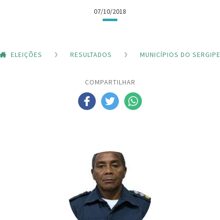
07/10/2018
ELEIÇÕES
RESULTADOS
MUNICÍPIOS DO SERGIP
COMPARTILHAR