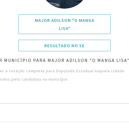
MAJOR ADILSON "O MANGA
LISA"
RESULTADO NO SE
 MUNICÍPIO PARA MAJOR ADILSON "O MANGA LISA
ver a votação completa para Deputado Estadual naquela cidade
bidos pelo candidato no município