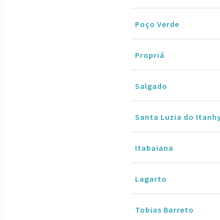
Poço Verde
Propriá
Salgado
Santa Luzia do Itanh
Itabaiana
Lagarto
Tobias Barreto