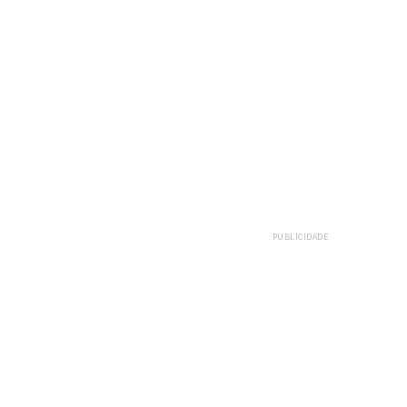
E
PUBLICIDADE