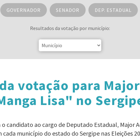
GOVERNADOR
SENADOR
DEP. ESTADUAL
Resultados da votação por município:
da votação para Major
Manga Lisa" no Sergip
a o candidato ao cargo de Deputado Estadual, Major A
 cada município do estado do Sergipe nas Eleições 2