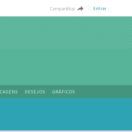
Entrar
Compartilhar
CAGENS
DESEJOS
GRÁFICOS