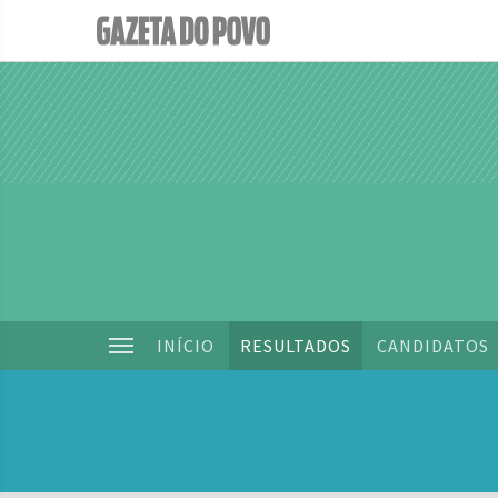
INÍCIO
RESULTADOS
CANDIDATOS