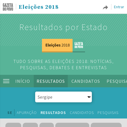
Eleições 2018
Entrar
Resultados por Estado
TUDO SOBRE AS ELEIÇÕES 2018: NOTÍCIAS,
PESQUISAS, DEBATES E ENTREVISTAS
INÍCIO
RESULTADOS
CANDIDATOS
PESQUIS
SE
APURAÇÃO
RESULTADOS
CANDIDATOS
PESQUISAS