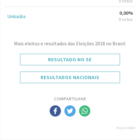
0 votos
0,00%
Umbaúba
0 votos
Mais eleitos e resultados das Eleições 2018 no Brasil:
RESULTADO NO SE
RESULTADOS NACIONAIS
COMPARTILHAR
PUBLICIDADE