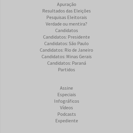
Apuração
Resultados das Eleições
Pesquisas Eleitorais
Verdade ou mentira?
Candidatos
Candidatos: Presidente
Candidatos: São Paulo
Candidatos: Rio de Janeiro
Candidatos: Minas Gerais
Candidatos: Paraná
Partidos
Assine
Especiais
Infográficos
Vídeos
Podcasts
Expediente