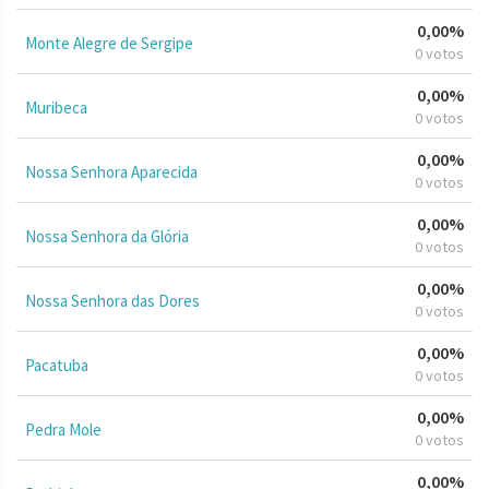
0,00%
Monte Alegre de Sergipe
0 votos
0,00%
Muribeca
0 votos
0,00%
Nossa Senhora Aparecida
0 votos
0,00%
Nossa Senhora da Glória
0 votos
0,00%
Nossa Senhora das Dores
0 votos
0,00%
Pacatuba
0 votos
0,00%
Pedra Mole
0 votos
0,00%