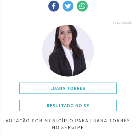
PUBLICIDADE
LUANA TORRES
RESULTADO NO SE
VOTAÇÃO POR MUNICÍPIO PARA LUANA TORRES
NO SERGIPE