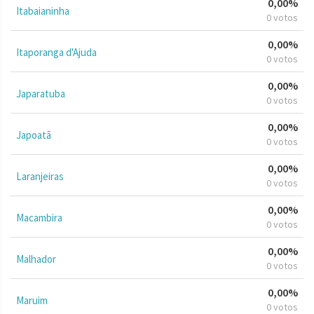
0,00%
Itabaianinha
0 votos
0,00%
Itaporanga d'Ajuda
0 votos
0,00%
Japaratuba
0 votos
0,00%
Japoatã
0 votos
0,00%
Laranjeiras
0 votos
0,00%
Macambira
0 votos
0,00%
Malhador
0 votos
0,00%
Maruim
0 votos