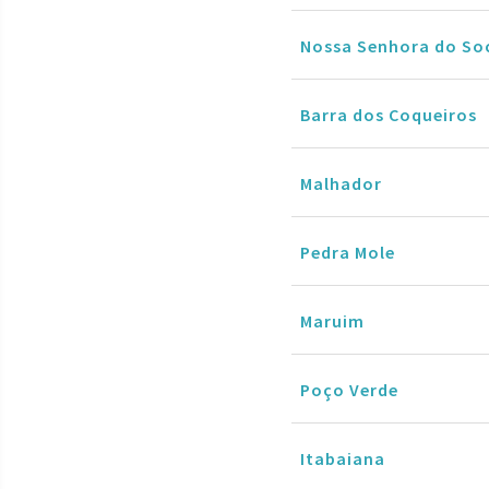
Nossa Senhora do So
Barra dos Coqueiros
Malhador
Pedra Mole
Maruim
Poço Verde
Itabaiana