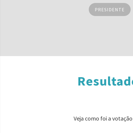
PRESIDENTE
Resultad
Veja como foi a votaçã