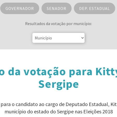
GOVERNADOR
SENADOR
DEP. ESTADUAL
Resultados da votação por município:
o da votação para Kitt
Sergipe
o para o candidato ao cargo de Deputado Estadual, Ki
município do estado do Sergipe nas Eleições 2018