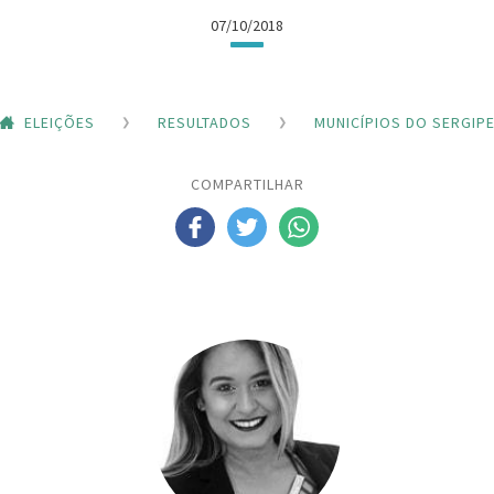
07/10/2018
ELEIÇÕES
RESULTADOS
MUNICÍPIOS DO SERGIP
COMPARTILHAR