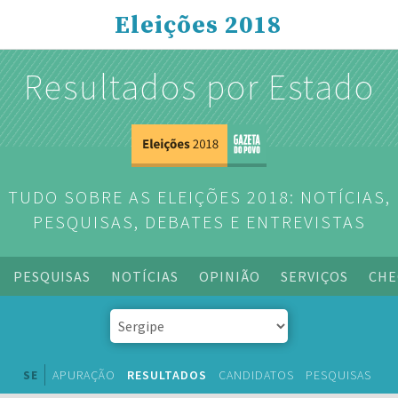
Eleições 2018
Resultados por Estado
TUDO SOBRE AS ELEIÇÕES 2018: NOTÍCIAS,
PESQUISAS, DEBATES E ENTREVISTAS
PESQUISAS
NOTÍCIAS
OPINIÃO
SERVIÇOS
CHE
SE
APURAÇÃO
RESULTADOS
CANDIDATOS
PESQUISAS