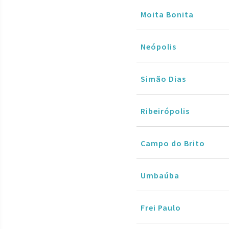
Moita Bonita
Neópolis
Simão Dias
Ribeirópolis
Campo do Brito
Umbaúba
Frei Paulo