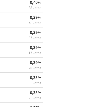
0,40%
38 votos
0,39%
41 votos
0,39%
37 votos
0,39%
17 votos
0,39%
20 votos
0,38%
51 votos
0,38%
21 votos