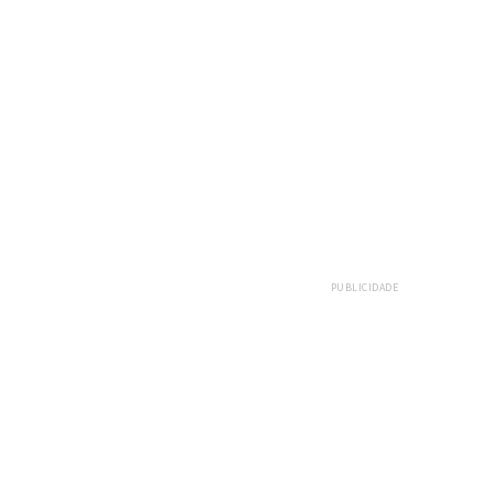
E
PUBLICIDADE