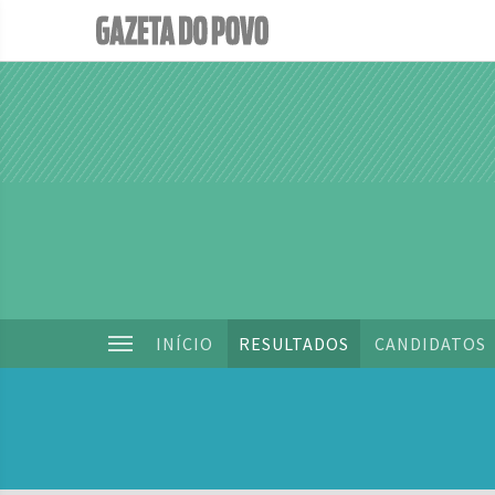
INÍCIO
RESULTADOS
CANDIDATOS