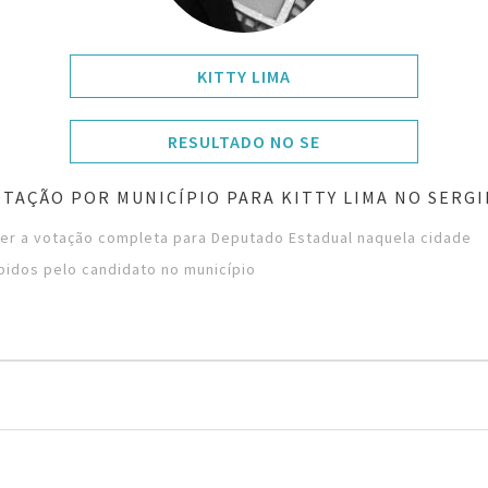
KITTY LIMA
RESULTADO NO SE
OTAÇÃO POR MUNICÍPIO PARA KITTY LIMA NO SERGI
ver a votação completa para Deputado Estadual naquela cidade
bidos pelo candidato no município