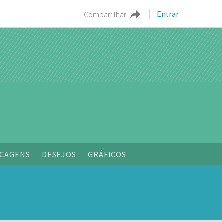
Entrar
Compartilhar
CAGENS
DESEJOS
GRÁFICOS