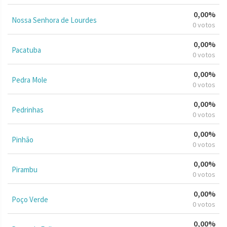
0,00%
Nossa Senhora de Lourdes
0 votos
0,00%
Pacatuba
0 votos
0,00%
Pedra Mole
0 votos
0,00%
Pedrinhas
0 votos
0,00%
Pinhão
0 votos
0,00%
Pirambu
0 votos
0,00%
Poço Verde
0 votos
0,00%