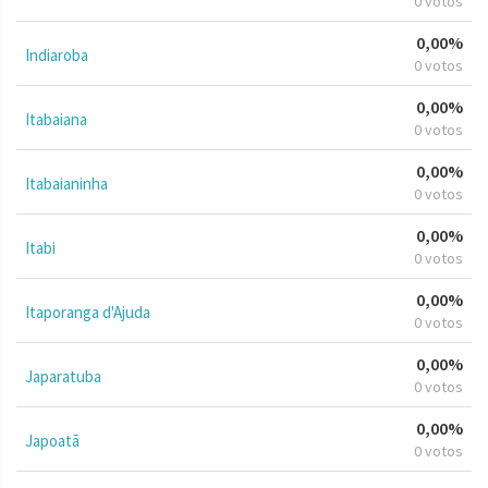
0 votos
0,00%
Indiaroba
0 votos
0,00%
Itabaiana
0 votos
0,00%
Itabaianinha
0 votos
0,00%
Itabi
0 votos
0,00%
Itaporanga d'Ajuda
0 votos
0,00%
Japaratuba
0 votos
0,00%
Japoatã
0 votos