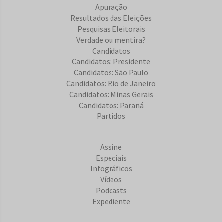
Apuração
Resultados das Eleições
Pesquisas Eleitorais
Verdade ou mentira?
Candidatos
Candidatos: Presidente
Candidatos: São Paulo
Candidatos: Rio de Janeiro
Candidatos: Minas Gerais
Candidatos: Paraná
Partidos
Assine
Especiais
Infográficos
Vídeos
Podcasts
Expediente