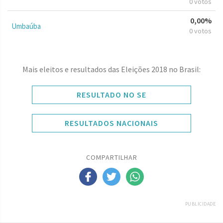
0 votos
0,00%
Umbaúba
0 votos
Mais eleitos e resultados das Eleições 2018 no Brasil:
RESULTADO NO SE
RESULTADOS NACIONAIS
COMPARTILHAR
PUBLICIDADE