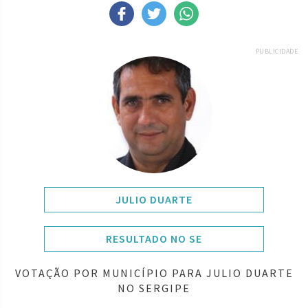
PUBLICIDADE
JULIO DUARTE
RESULTADO NO SE
VOTAÇÃO POR MUNICÍPIO PARA JULIO DUARTE
NO SERGIPE