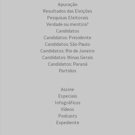
Apuração
Resultados das Eleições
Pesquisas Eleitorais
Verdade ou mentira?
Candidatos
Candidatos: Presidente
Candidatos: São Paulo
Candidatos: Rio de Janeiro
Candidatos: Minas Gerais
Candidatos: Paraná
Partidos
Assine
Especiais
Infográficos
Vídeos
Podcasts
Expediente