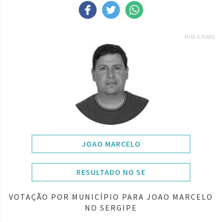
PUBLICIDADE
JOAO MARCELO
RESULTADO NO SE
VOTAÇÃO POR MUNICÍPIO PARA JOAO MARCELO
NO SERGIPE