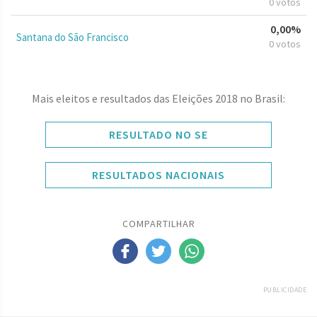
0 votos
0,00%
Santana do São Francisco
0 votos
Mais eleitos e resultados das Eleições 2018 no Brasil:
RESULTADO NO SE
RESULTADOS NACIONAIS
COMPARTILHAR
PUBLICIDADE