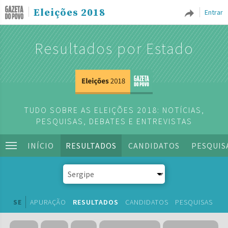
Eleições 2018
Entrar
Resultados por Estado
TUDO SOBRE AS ELEIÇÕES 2018: NOTÍCIAS,
PESQUISAS, DEBATES E ENTREVISTAS
INÍCIO
RESULTADOS
CANDIDATOS
PESQUIS
SE
APURAÇÃO
RESULTADOS
CANDIDATOS
PESQUISAS