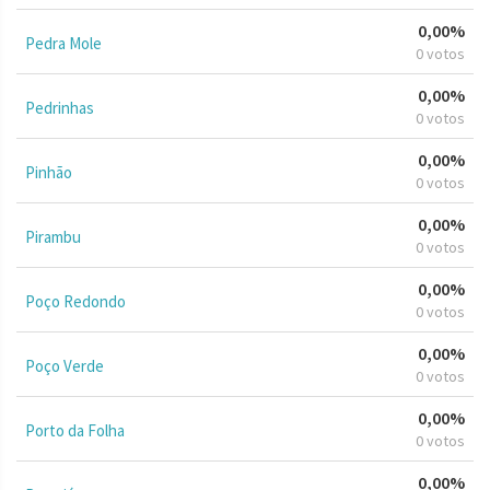
0,00%
Pedra Mole
0 votos
0,00%
Pedrinhas
0 votos
0,00%
Pinhão
0 votos
0,00%
Pirambu
0 votos
0,00%
Poço Redondo
0 votos
0,00%
Poço Verde
0 votos
0,00%
Porto da Folha
0 votos
0,00%