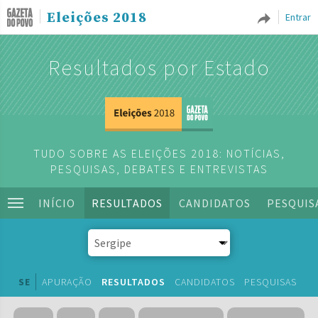
Eleições 2018
Entrar
Resultados por Estado
TUDO SOBRE AS ELEIÇÕES 2018: NOTÍCIAS,
PESQUISAS, DEBATES E ENTREVISTAS
INÍCIO
RESULTADOS
CANDIDATOS
PESQUIS
SE
APURAÇÃO
RESULTADOS
CANDIDATOS
PESQUISAS