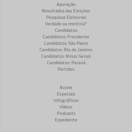
Apuração
Resultados das Eleições
Pesquisas Eleitorais
Verdade ou mentira?
Candidatos
Candidatos: Presidente
Candidatos: São Paulo
Candidatos: Rio de Janeiro
Candidatos: Minas Gerais
Candidatos: Paraná
Partidos
Assine
Especiais
Infográficos
Vídeos
Podcasts
Expediente