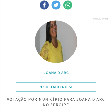
PUBLICIDADE
JOANA D ARC
RESULTADO NO SE
VOTAÇÃO POR MUNICÍPIO PARA JOANA D ARC
NO SERGIPE