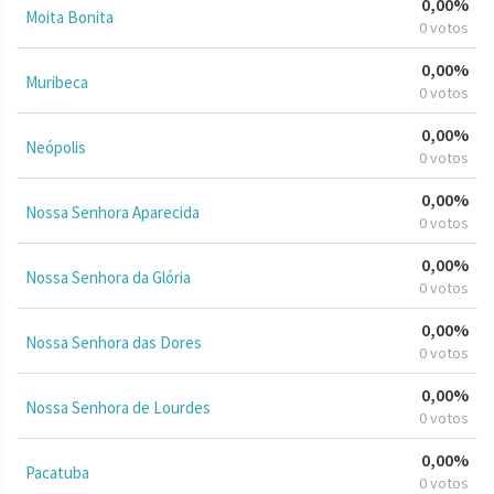
0,00%
Moita Bonita
0 votos
0,00%
Muribeca
0 votos
0,00%
Neópolis
0 votos
0,00%
Nossa Senhora Aparecida
0 votos
0,00%
Nossa Senhora da Glória
0 votos
0,00%
Nossa Senhora das Dores
0 votos
0,00%
Nossa Senhora de Lourdes
0 votos
0,00%
Pacatuba
0 votos