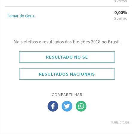
0 votos
0,00%
Tomar do Geru
0 votos
Mais eleitos e resultados das Eleições 2018 no Brasil:
RESULTADO NO SE
RESULTADOS NACIONAIS
COMPARTILHAR
PUBLICIDADE