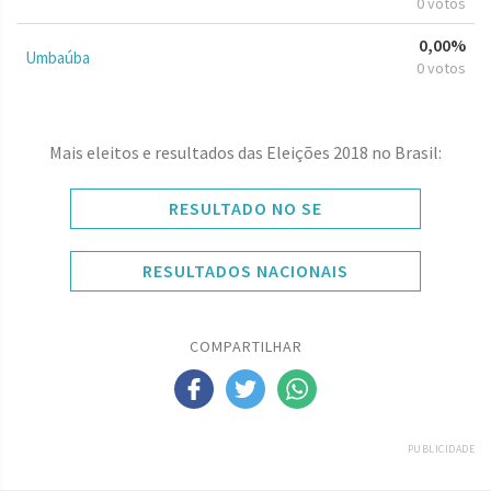
0 votos
0,00%
Umbaúba
0 votos
Mais eleitos e resultados das Eleições 2018 no Brasil:
RESULTADO NO SE
RESULTADOS NACIONAIS
COMPARTILHAR
PUBLICIDADE