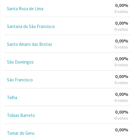
0,00%
Santa Rosa de Lima
0 votos
0,00%
Santana do São Francisco
0 votos
0,00%
Santo Amaro das Brotas
0 votos
0,00%
São Domingos
0 votos
0,00%
São Francisco
0 votos
0,00%
Telha
0 votos
0,00%
Tobias Barreto
0 votos
0,00%
Tomar do Geru