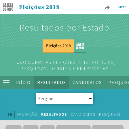
Eleições 2018
Entrar
Resultados por Estado
TUDO SOBRE AS ELEIÇÕES 2018: NOTÍCIAS,
PESQUISAS, DEBATES E ENTREVISTAS
INÍCIO
RESULTADOS
CANDIDATOS
PESQUIS
SE
APURAÇÃO
RESULTADOS
CANDIDATOS
PESQUISAS