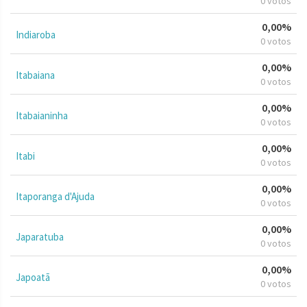
0 votos
0,00%
Indiaroba
0 votos
0,00%
Itabaiana
0 votos
0,00%
Itabaianinha
0 votos
0,00%
Itabi
0 votos
0,00%
Itaporanga d'Ajuda
0 votos
0,00%
Japaratuba
0 votos
0,00%
Japoatã
0 votos