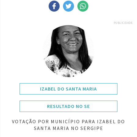
PUBLICIDADE
IZABEL DO SANTA MARIA
RESULTADO NO SE
VOTAÇÃO POR MUNICÍPIO PARA IZABEL DO
SANTA MARIA NO SERGIPE