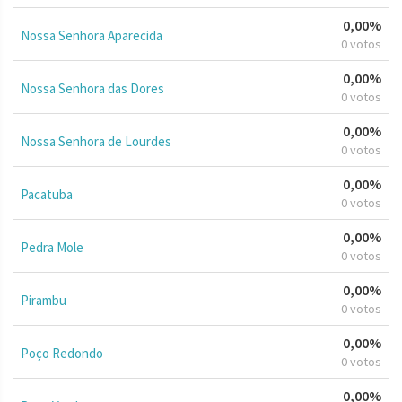
0,00%
Nossa Senhora Aparecida
0 votos
0,00%
Nossa Senhora das Dores
0 votos
0,00%
Nossa Senhora de Lourdes
0 votos
0,00%
Pacatuba
0 votos
0,00%
Pedra Mole
0 votos
0,00%
Pirambu
0 votos
0,00%
Poço Redondo
0 votos
0,00%