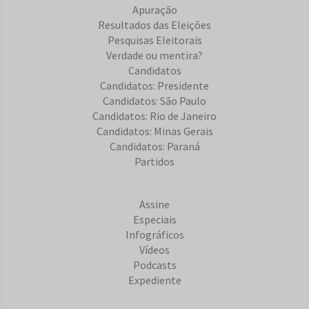
Apuração
Resultados das Eleições
Pesquisas Eleitorais
Verdade ou mentira?
Candidatos
Candidatos: Presidente
Candidatos: São Paulo
Candidatos: Rio de Janeiro
Candidatos: Minas Gerais
Candidatos: Paraná
Partidos
Assine
Especiais
Infográficos
Vídeos
Podcasts
Expediente