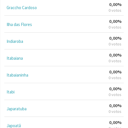
0,00%
Graccho Cardoso
0 votos
0,00%
Ilha das Flores
0 votos
0,00%
Indiaroba
0 votos
0,00%
Itabaiana
0 votos
0,00%
Itabaianinha
0 votos
0,00%
Itabi
0 votos
0,00%
Japaratuba
0 votos
0,00%
Japoatã