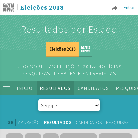
Eleições 2018
Entrar
Resultados por Estado
TUDO SOBRE AS ELEIÇÕES 2018: NOTÍCIAS,
PESQUISAS, DEBATES E ENTREVISTAS
INÍCIO
RESULTADOS
CANDIDATOS
PESQUIS
SE
APURAÇÃO
RESULTADOS
CANDIDATOS
PESQUISAS