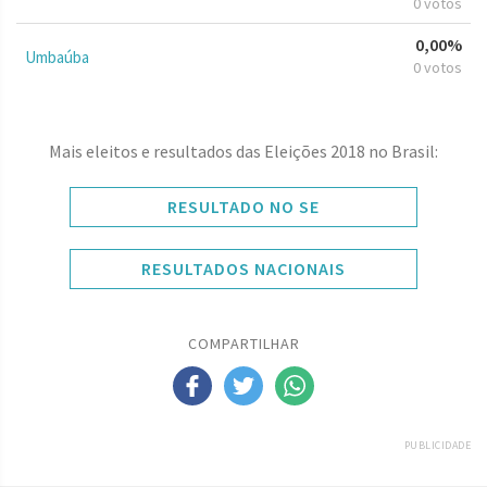
0 votos
0,00%
Umbaúba
0 votos
Mais eleitos e resultados das Eleições 2018 no Brasil:
RESULTADO NO SE
RESULTADOS NACIONAIS
COMPARTILHAR
PUBLICIDADE