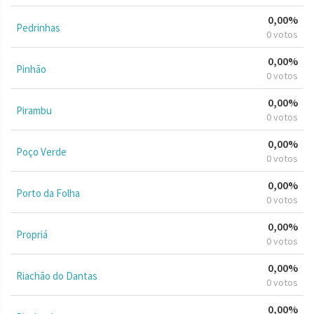
0,00%
Pedrinhas
0 votos
0,00%
Pinhão
0 votos
0,00%
Pirambu
0 votos
0,00%
Poço Verde
0 votos
0,00%
Porto da Folha
0 votos
0,00%
Propriá
0 votos
0,00%
Riachão do Dantas
0 votos
0,00%