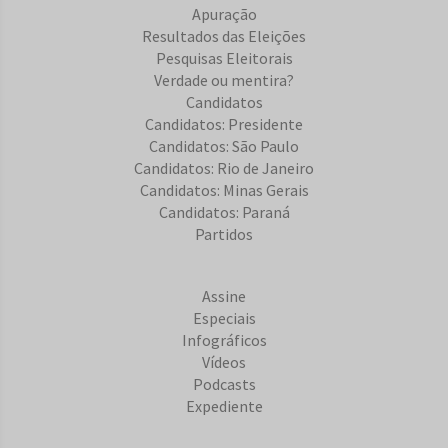
Apuração
Resultados das Eleições
Pesquisas Eleitorais
Verdade ou mentira?
Candidatos
Candidatos: Presidente
Candidatos: São Paulo
Candidatos: Rio de Janeiro
Candidatos: Minas Gerais
Candidatos: Paraná
Partidos
Assine
Especiais
Infográficos
Vídeos
Podcasts
Expediente