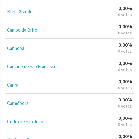
0,00%
Brejo Grande
0 votos
0,00%
Campo do Brito
0 votos
0,00%
Canhoba
0 votos
0,00%
Canindé de São Francisco
0 votos
0,00%
Carira
0 votos
0,00%
Carmópolis
0 votos
0,00%
Cedro de São João
0 votos
0,00%