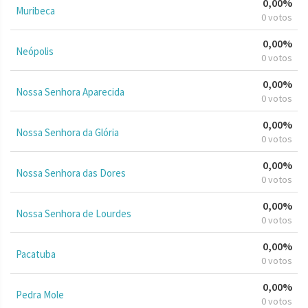
0,00%
Muribeca
0 votos
0,00%
Neópolis
0 votos
0,00%
Nossa Senhora Aparecida
0 votos
0,00%
Nossa Senhora da Glória
0 votos
0,00%
Nossa Senhora das Dores
0 votos
0,00%
Nossa Senhora de Lourdes
0 votos
0,00%
Pacatuba
0 votos
0,00%
Pedra Mole
0 votos