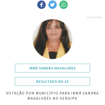
PUBLICIDADE
IRMÃ SANDRA MAGALHÂES
RESULTADO NO SE
VOTAÇÃO POR MUNICÍPIO PARA IRMÃ SANDRA
MAGALHÂES NO SERGIPE