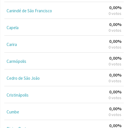
0,00%
Canindé de São Francisco
0 votos
0,00%
Capela
0 votos
0,00%
Carira
0 votos
0,00%
Carmópolis
0 votos
0,00%
Cedro de São João
0 votos
0,00%
Cristinápolis
0 votos
0,00%
Cumbe
0 votos
0,00%