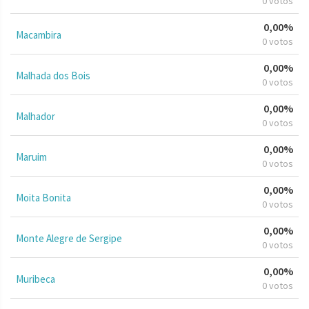
0 votos
0,00%
Macambira
0 votos
0,00%
Malhada dos Bois
0 votos
0,00%
Malhador
0 votos
0,00%
Maruim
0 votos
0,00%
Moita Bonita
0 votos
0,00%
Monte Alegre de Sergipe
0 votos
0,00%
Muribeca
0 votos