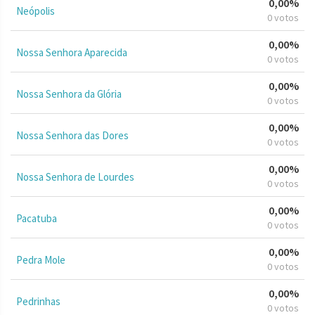
0,00%
Neópolis
0 votos
0,00%
Nossa Senhora Aparecida
0 votos
0,00%
Nossa Senhora da Glória
0 votos
0,00%
Nossa Senhora das Dores
0 votos
0,00%
Nossa Senhora de Lourdes
0 votos
0,00%
Pacatuba
0 votos
0,00%
Pedra Mole
0 votos
0,00%
Pedrinhas
0 votos