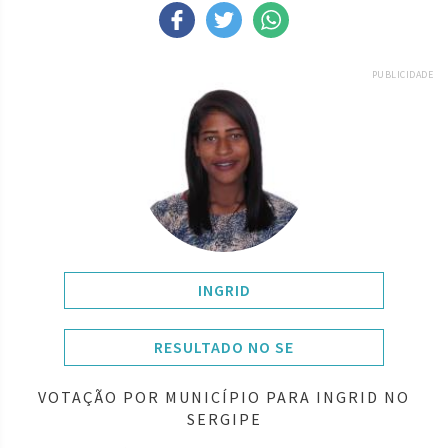
PUBLICIDADE
INGRID
RESULTADO NO SE
VOTAÇÃO POR MUNICÍPIO PARA INGRID NO
SERGIPE