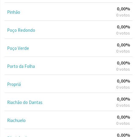
0,00%
Pinhão
0 votos
0,00%
Poço Redondo
0 votos
0,00%
Poço Verde
0 votos
0,00%
Porto da Folha
0 votos
0,00%
Propriá
0 votos
0,00%
Riachão do Dantas
0 votos
0,00%
Riachuelo
0 votos
0,00%