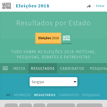
Eleições 2018
Entrar
Resultados por Estado
TUDO SOBRE AS ELEIÇÕES 2018: NOTÍCIAS,
PESQUISAS, DEBATES E ENTREVISTAS
INÍCIO
RESULTADOS
CANDIDATOS
PESQUIS
SE
APURAÇÃO
RESULTADOS
CANDIDATOS
PESQUISAS