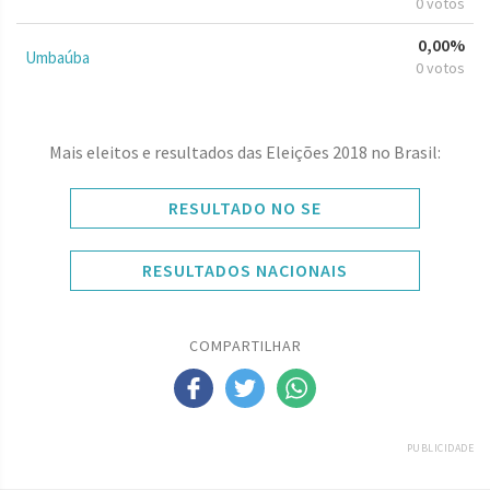
0 votos
0,00%
Umbaúba
0 votos
Mais eleitos e resultados das Eleições 2018 no Brasil:
RESULTADO NO SE
RESULTADOS NACIONAIS
COMPARTILHAR
PUBLICIDADE