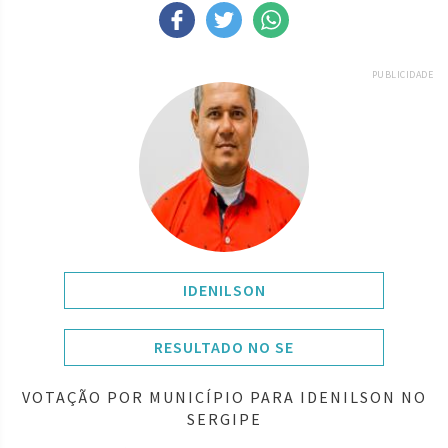
PUBLICIDADE
IDENILSON
RESULTADO NO SE
VOTAÇÃO POR MUNICÍPIO PARA IDENILSON NO
SERGIPE