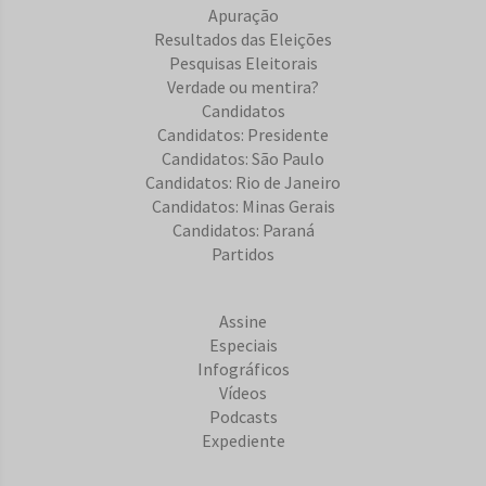
Apuração
Resultados das Eleições
Pesquisas Eleitorais
Verdade ou mentira?
Candidatos
Candidatos: Presidente
Candidatos: São Paulo
Candidatos: Rio de Janeiro
Candidatos: Minas Gerais
Candidatos: Paraná
Partidos
Assine
Especiais
Infográficos
Vídeos
Podcasts
Expediente