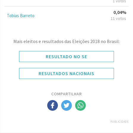
1 votos
0,04%
Tobias Barreto
11 votos
Mais eleitos e resultados das Eleições 2018 no Brasil:
RESULTADO NO SE
RESULTADOS NACIONAIS
COMPARTILHAR
PUBLICIDADE