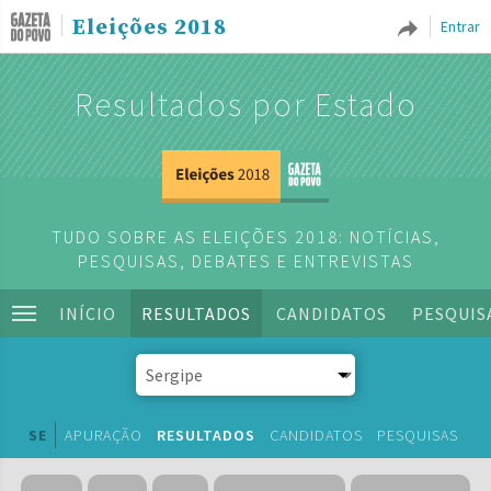
Eleições 2018
Entrar
Resultados por Estado
TUDO SOBRE AS ELEIÇÕES 2018: NOTÍCIAS,
PESQUISAS, DEBATES E ENTREVISTAS
INÍCIO
RESULTADOS
CANDIDATOS
PESQUIS
SE
APURAÇÃO
RESULTADOS
CANDIDATOS
PESQUISAS