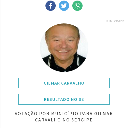
PUBLICIDADE
GILMAR CARVALHO
RESULTADO NO SE
VOTAÇÃO POR MUNICÍPIO PARA GILMAR
CARVALHO NO SERGIPE