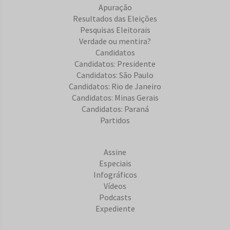
Apuração
Resultados das Eleições
Pesquisas Eleitorais
Verdade ou mentira?
Candidatos
Candidatos: Presidente
Candidatos: São Paulo
Candidatos: Rio de Janeiro
Candidatos: Minas Gerais
Candidatos: Paraná
Partidos
Assine
Especiais
Infográficos
Vídeos
Podcasts
Expediente