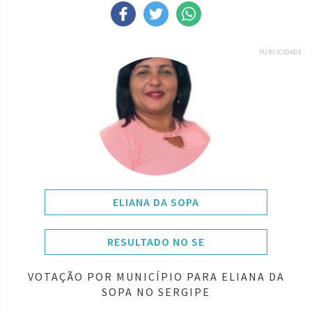
PUBLICIDADE
ELIANA DA SOPA
RESULTADO NO SE
VOTAÇÃO POR MUNICÍPIO PARA ELIANA DA
SOPA NO SERGIPE