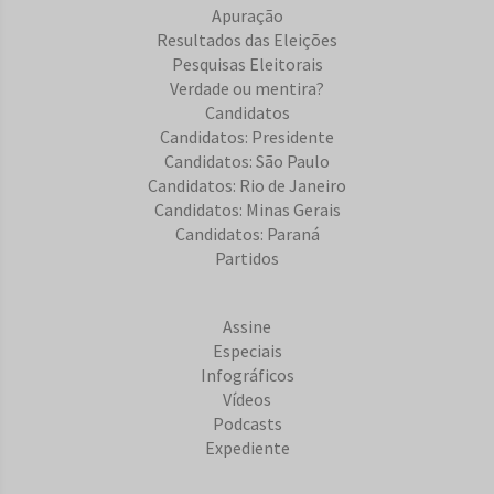
Apuração
Resultados das Eleições
Pesquisas Eleitorais
Verdade ou mentira?
Candidatos
Candidatos: Presidente
Candidatos: São Paulo
Candidatos: Rio de Janeiro
Candidatos: Minas Gerais
Candidatos: Paraná
Partidos
Assine
Especiais
Infográficos
Vídeos
Podcasts
Expediente