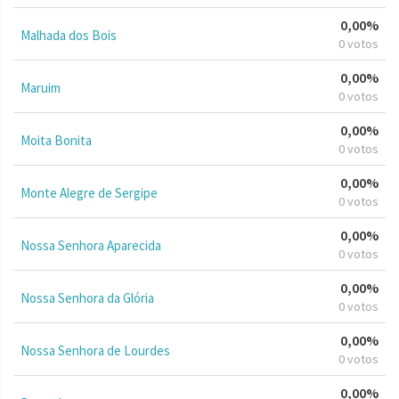
0,00%
Malhada dos Bois
0 votos
0,00%
Maruim
0 votos
0,00%
Moita Bonita
0 votos
0,00%
Monte Alegre de Sergipe
0 votos
0,00%
Nossa Senhora Aparecida
0 votos
0,00%
Nossa Senhora da Glória
0 votos
0,00%
Nossa Senhora de Lourdes
0 votos
0,00%