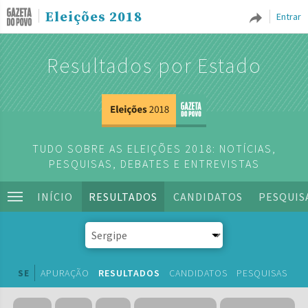
Eleições 2018
Entrar
Resultados por Estado
TUDO SOBRE AS ELEIÇÕES 2018: NOTÍCIAS,
PESQUISAS, DEBATES E ENTREVISTAS
INÍCIO
RESULTADOS
CANDIDATOS
PESQUIS
SE
APURAÇÃO
RESULTADOS
CANDIDATOS
PESQUISAS