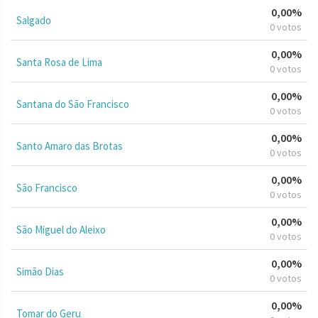
0,00%
Salgado
0 votos
0,00%
Santa Rosa de Lima
0 votos
0,00%
Santana do São Francisco
0 votos
0,00%
Santo Amaro das Brotas
0 votos
0,00%
São Francisco
0 votos
0,00%
São Miguel do Aleixo
0 votos
0,00%
Simão Dias
0 votos
0,00%
Tomar do Geru