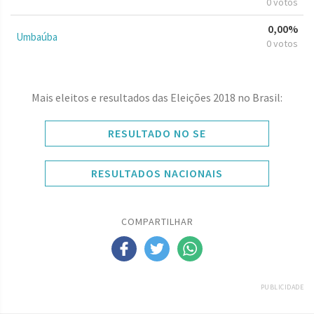
0 votos
0,00%
Umbaúba
0 votos
Mais eleitos e resultados das Eleições 2018 no Brasil:
RESULTADO NO SE
RESULTADOS NACIONAIS
COMPARTILHAR
PUBLICIDADE