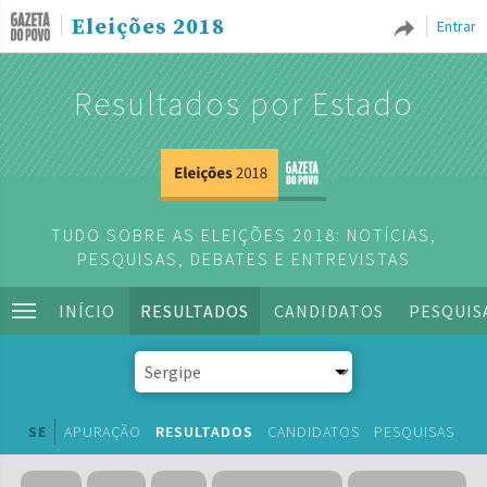
Eleições 2018
Entrar
Resultados por Estado
TUDO SOBRE AS ELEIÇÕES 2018: NOTÍCIAS,
PESQUISAS, DEBATES E ENTREVISTAS
INÍCIO
RESULTADOS
CANDIDATOS
PESQUIS
SE
APURAÇÃO
RESULTADOS
CANDIDATOS
PESQUISAS