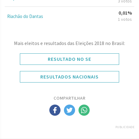
3 votos
0,01%
Riachão do Dantas
1 votos
Mais eleitos e resultados das Eleições 2018 no Brasil:
RESULTADO NO SE
RESULTADOS NACIONAIS
COMPARTILHAR
PUBLICIDADE