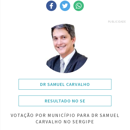
PUBLICIDADE
DR SAMUEL CARVALHO
RESULTADO NO SE
VOTAÇÃO POR MUNICÍPIO PARA DR SAMUEL
CARVALHO NO SERGIPE