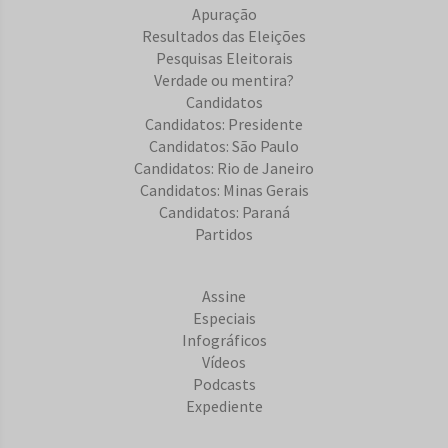
Apuração
Resultados das Eleições
Pesquisas Eleitorais
Verdade ou mentira?
Candidatos
Candidatos: Presidente
Candidatos: São Paulo
Candidatos: Rio de Janeiro
Candidatos: Minas Gerais
Candidatos: Paraná
Partidos
Assine
Especiais
Infográficos
Vídeos
Podcasts
Expediente