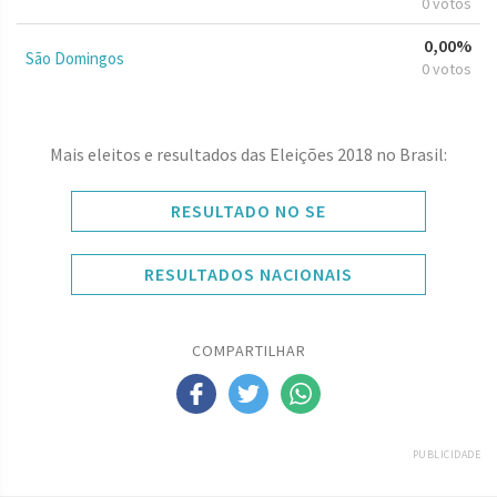
0 votos
0,00%
São Domingos
0 votos
Mais eleitos e resultados das Eleições 2018 no Brasil:
RESULTADO NO SE
RESULTADOS NACIONAIS
COMPARTILHAR
PUBLICIDADE