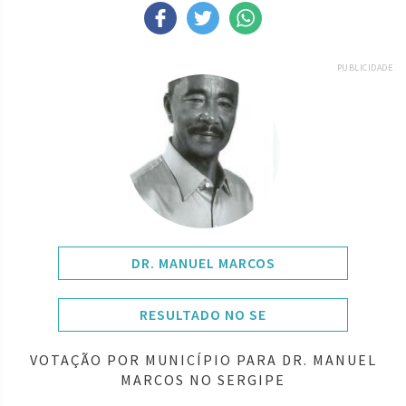
PUBLICIDADE
DR. MANUEL MARCOS
RESULTADO NO SE
VOTAÇÃO POR MUNICÍPIO PARA DR. MANUEL
MARCOS NO SERGIPE