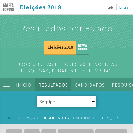
Eleições 2018
Entrar
Resultados por Estado
TUDO SOBRE AS ELEIÇÕES 2018: NOTÍCIAS,
PESQUISAS, DEBATES E ENTREVISTAS
INÍCIO
RESULTADOS
CANDIDATOS
PESQUIS
SE
APURAÇÃO
RESULTADOS
CANDIDATOS
PESQUISAS