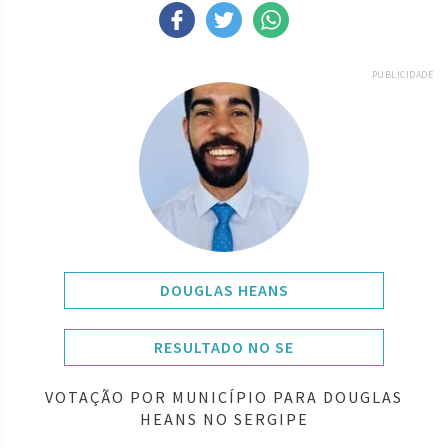
PUBLICIDADE
DOUGLAS HEANS
RESULTADO NO SE
VOTAÇÃO POR MUNICÍPIO PARA DOUGLAS
HEANS NO SERGIPE