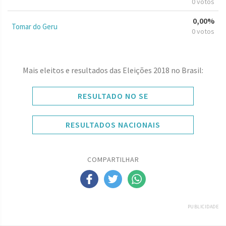
0 votos
0,00%
Tomar do Geru
0 votos
Mais eleitos e resultados das Eleições 2018 no Brasil:
RESULTADO NO SE
RESULTADOS NACIONAIS
COMPARTILHAR
PUBLICIDADE