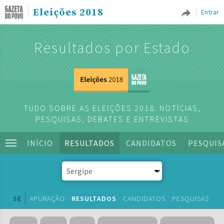
Eleições 2018
Entrar
Resultados por Estado
TUDO SOBRE AS ELEIÇÕES 2018: NOTÍCIAS,
PESQUISAS, DEBATES E ENTREVISTAS
INÍCIO
RESULTADOS
CANDIDATOS
PESQUIS
SE
APURAÇÃO
RESULTADOS
CANDIDATOS
PESQUISAS