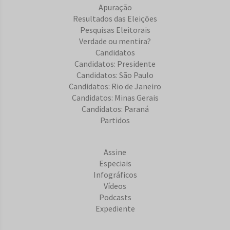
Apuração
Resultados das Eleições
Pesquisas Eleitorais
Verdade ou mentira?
Candidatos
Candidatos: Presidente
Candidatos: São Paulo
Candidatos: Rio de Janeiro
Candidatos: Minas Gerais
Candidatos: Paraná
Partidos
Assine
Especiais
Infográficos
Vídeos
Podcasts
Expediente