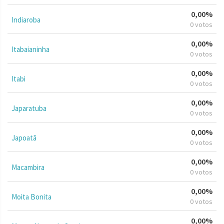
0,00%
Indiaroba
0 votos
0,00%
Itabaianinha
0 votos
0,00%
Itabi
0 votos
0,00%
Japaratuba
0 votos
0,00%
Japoatã
0 votos
0,00%
Macambira
0 votos
0,00%
Moita Bonita
0 votos
0,00%