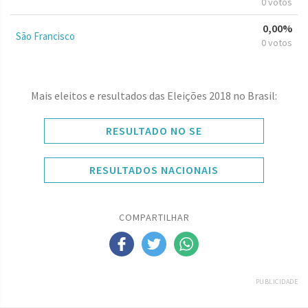
0 votos
0,00%
São Francisco
0 votos
Mais eleitos e resultados das Eleições 2018 no Brasil:
RESULTADO NO SE
RESULTADOS NACIONAIS
COMPARTILHAR
PUBLICIDADE