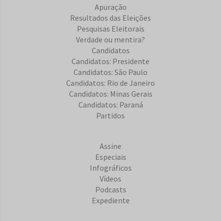
Apuração
Resultados das Eleições
Pesquisas Eleitorais
Verdade ou mentira?
Candidatos
Candidatos: Presidente
Candidatos: São Paulo
Candidatos: Rio de Janeiro
Candidatos: Minas Gerais
Candidatos: Paraná
Partidos
Assine
Especiais
Infográficos
Vídeos
Podcasts
Expediente