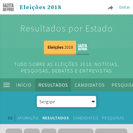
Eleições 2018
Entrar
Resultados por Estado
TUDO SOBRE AS ELEIÇÕES 2018: NOTÍCIAS,
PESQUISAS, DEBATES E ENTREVISTAS
INÍCIO
RESULTADOS
CANDIDATOS
PESQUIS
SE
APURAÇÃO
RESULTADOS
CANDIDATOS
PESQUISAS