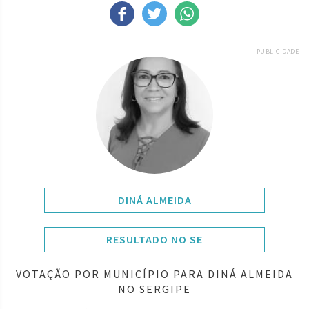
PUBLICIDADE
DINÁ ALMEIDA
RESULTADO NO SE
VOTAÇÃO POR MUNICÍPIO PARA DINÁ ALMEIDA
NO SERGIPE