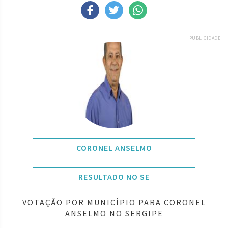
PUBLICIDADE
CORONEL ANSELMO
RESULTADO NO SE
VOTAÇÃO POR MUNICÍPIO PARA CORONEL
ANSELMO NO SERGIPE