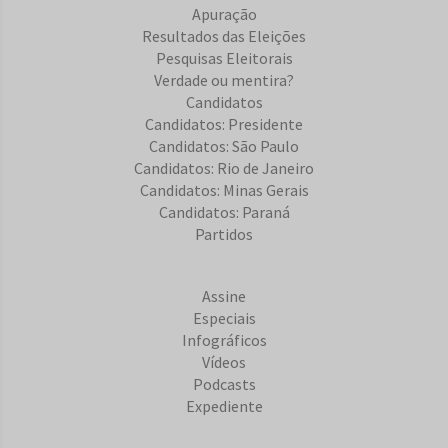
Apuração
Resultados das Eleições
Pesquisas Eleitorais
Verdade ou mentira?
Candidatos
Candidatos: Presidente
Candidatos: São Paulo
Candidatos: Rio de Janeiro
Candidatos: Minas Gerais
Candidatos: Paraná
Partidos
Assine
Especiais
Infográficos
Vídeos
Podcasts
Expediente