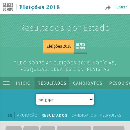
Eleições 2018
Entrar
Resultados por Estado
TUDO SOBRE AS ELEIÇÕES 2018: NOTÍCIAS,
PESQUISAS, DEBATES E ENTREVISTAS
INÍCIO
RESULTADOS
CANDIDATOS
PESQUIS
SE
APURAÇÃO
RESULTADOS
CANDIDATOS
PESQUISAS