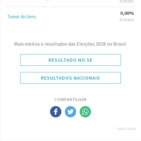
0 votos
0,00%
Tomar do Geru
0 votos
Mais eleitos e resultados das Eleições 2018 no Brasil:
RESULTADO NO SE
RESULTADOS NACIONAIS
COMPARTILHAR
PUBLICIDADE