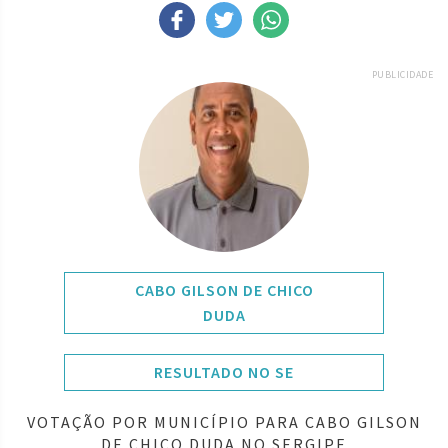
PUBLICIDADE
CABO GILSON DE CHICO
DUDA
RESULTADO NO SE
VOTAÇÃO POR MUNICÍPIO PARA CABO GILSON
DE CHICO DUDA NO SERGIPE