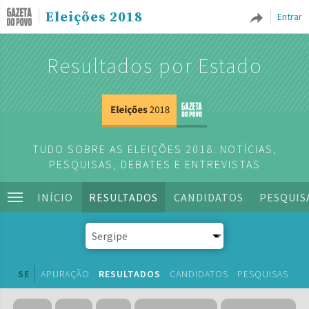
Eleições 2018
Entrar
Resultados por Estado
TUDO SOBRE AS ELEIÇÕES 2018: NOTÍCIAS,
PESQUISAS, DEBATES E ENTREVISTAS
INÍCIO
RESULTADOS
CANDIDATOS
PESQUIS
SE
APURAÇÃO
RESULTADOS
CANDIDATOS
PESQUISAS