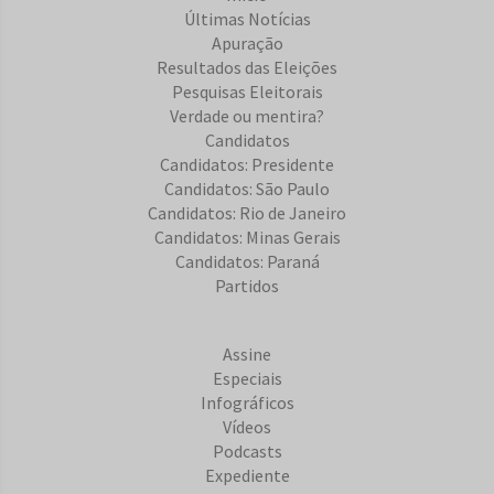
Últimas Notícias
Apuração
Resultados das Eleições
Pesquisas Eleitorais
Verdade ou mentira?
Candidatos
Candidatos: Presidente
Candidatos: São Paulo
Candidatos: Rio de Janeiro
Candidatos: Minas Gerais
Candidatos: Paraná
Partidos
Assine
Especiais
Infográficos
Vídeos
Podcasts
Expediente