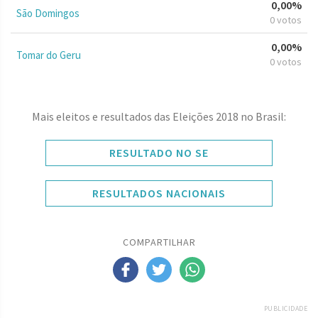
0,00%
São Domingos
0 votos
0,00%
Tomar do Geru
0 votos
Mais eleitos e resultados das Eleições 2018 no Brasil:
RESULTADO NO SE
RESULTADOS NACIONAIS
COMPARTILHAR
PUBLICIDADE