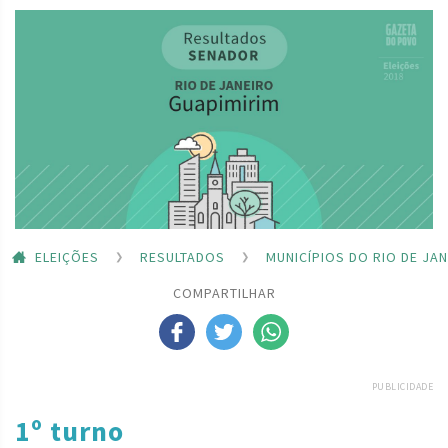
ELEIÇÕES
RESULTADOS
MUNICÍPIOS DO RIO DE JA
COMPARTILHAR
PUBLICIDADE
1º turno