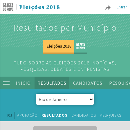
Eleições 2018
Entrar
Resultados por Município
TUDO SOBRE AS ELEIÇÕES 2018: NOTÍCIAS,
PESQUISAS, DEBATES E ENTREVISTAS
INÍCIO
RESULTADOS
CANDIDATOS
PESQUIS
RJ
APURAÇÃO
RESULTADOS
CANDIDATOS
PESQUISAS