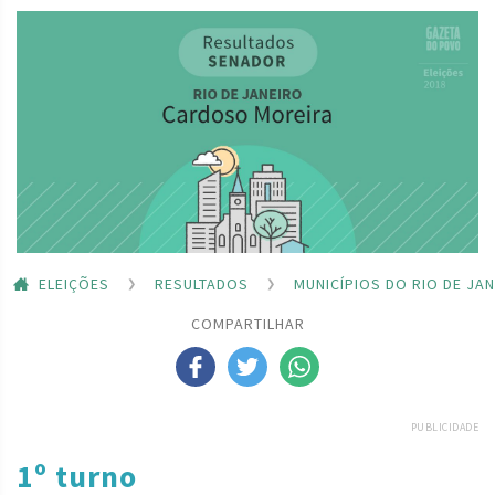
ELEIÇÕES
RESULTADOS
MUNICÍPIOS DO RIO DE JA
COMPARTILHAR
PUBLICIDADE
1º turno