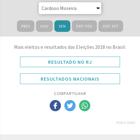
PRES
GOV
SEN
DEP. FED
DEP. EST
Mais eleitos e resultados das Eleições 2018 no Brasil:
RESULTADO NO RJ
RESULTADOS NACIONAIS
COMPARTILHAR
PUBLICIDADE