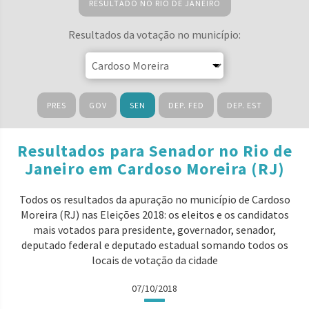
RESULTADO NO RIO DE JANEIRO
Resultados da votação no município:
PRES
GOV
SEN
DEP. FED
DEP. EST
Resultados para Senador no Rio de
Janeiro em Cardoso Moreira (RJ)
Todos os resultados da apuração no município de Cardoso
Moreira (RJ) nas Eleições 2018: os eleitos e os candidatos
mais votados para presidente, governador, senador,
deputado federal e deputado estadual somando todos os
locais de votação da cidade
07/10/2018