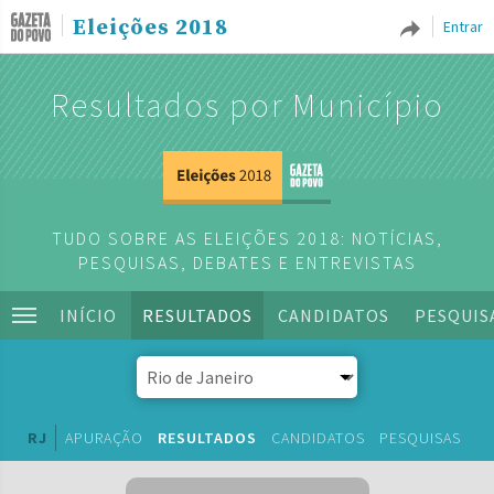
Eleições 2018
Entrar
Resultados por Município
TUDO SOBRE AS ELEIÇÕES 2018: NOTÍCIAS,
PESQUISAS, DEBATES E ENTREVISTAS
INÍCIO
RESULTADOS
CANDIDATOS
PESQUIS
RJ
APURAÇÃO
RESULTADOS
CANDIDATOS
PESQUISAS