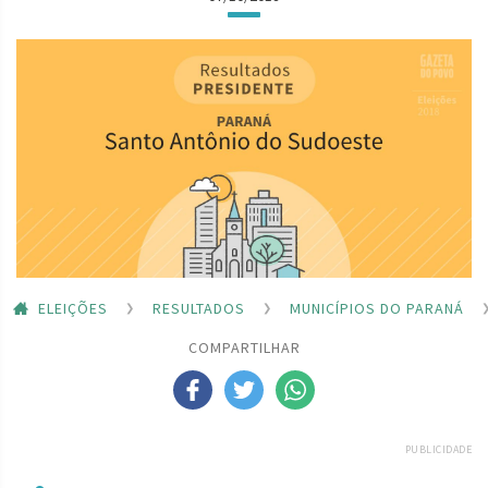
ELEIÇÕES
RESULTADOS
MUNICÍPIOS DO PARANÁ
COMPARTILHAR
PUBLICIDADE