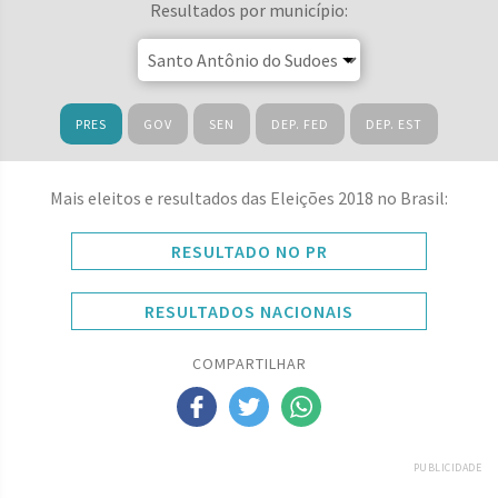
Resultados por município:
PRES
GOV
SEN
DEP. FED
DEP. EST
Mais eleitos e resultados das Eleições 2018 no Brasil:
RESULTADO NO PR
RESULTADOS NACIONAIS
COMPARTILHAR
PUBLICIDADE