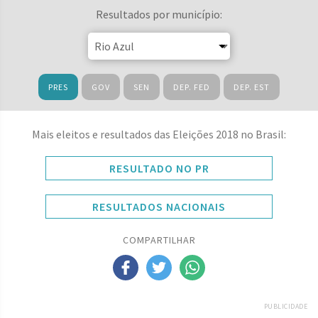
Resultados por município:
PRES
GOV
SEN
DEP. FED
DEP. EST
Mais eleitos e resultados das Eleições 2018 no Brasil:
RESULTADO NO PR
RESULTADOS NACIONAIS
COMPARTILHAR
PUBLICIDADE