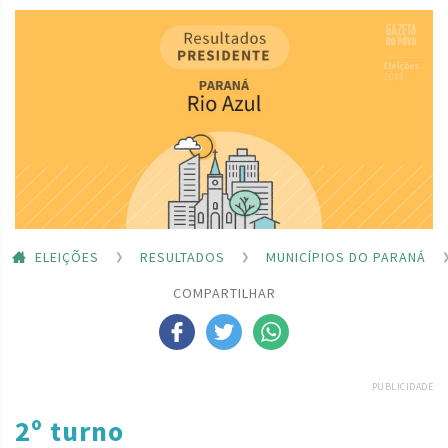
ELEIÇÕES
RESULTADOS
MUNICÍPIOS DO PARANÁ
COMPARTILHAR
PUBLICIDADE
2º turno