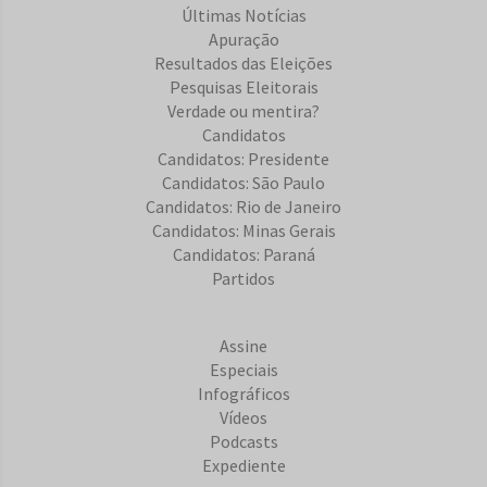
Últimas Notícias
Apuração
Resultados das Eleições
Pesquisas Eleitorais
Verdade ou mentira?
Candidatos
Candidatos: Presidente
Candidatos: São Paulo
Candidatos: Rio de Janeiro
Candidatos: Minas Gerais
Candidatos: Paraná
Partidos
Assine
Especiais
Infográficos
Vídeos
Podcasts
Expediente