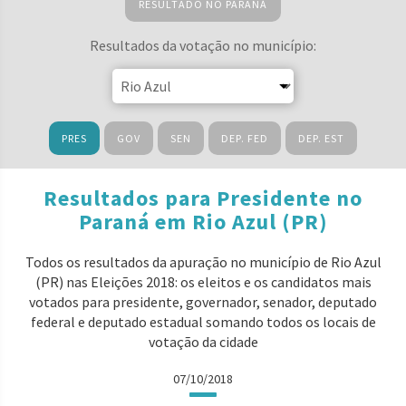
RESULTADO NO PARANÁ
Resultados da votação no município:
PRES
GOV
SEN
DEP. FED
DEP. EST
Resultados para Presidente no
Paraná em Rio Azul (PR)
Todos os resultados da apuração no município de Rio Azul
(PR) nas Eleições 2018: os eleitos e os candidatos mais
votados para presidente, governador, senador, deputado
federal e deputado estadual somando todos os locais de
votação da cidade
07/10/2018